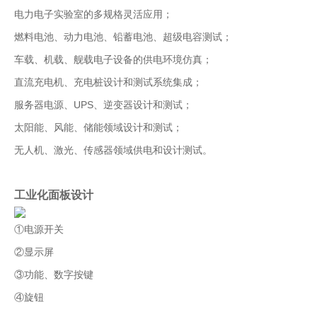
电力电子实验室的多规格灵活应用；
燃料电池、动力电池、铅蓄电池、超级电容测试；
车载、机载、舰载电子设备的供电环境仿真；
直流充电机、充电桩设计和测试系统集成；
服务器电源、UPS、逆变器设计和测试；
太阳能、风能、储能领域设计和测试；
无人机、激光、传感器领域供电和设计测试。
工业化面板设计
①电源开关
②显示屏
③功能、数字按键
④旋钮