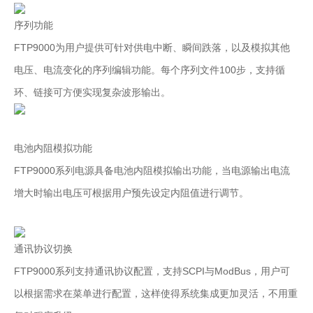
序列功能
FTP9000为用户提供可针对供电中断、瞬间跌落，以及模拟其他
电压、电流变化的序列编辑功能。每个序列文件100步，支持循
环、链接可方便实现复杂波形输出。
电池内阻模拟功能
FTP9000系列电源具备电池内阻模拟输出功能，当电源输出电流
增大时输出电压可根据用户预先设定内阻值进行调节。
通讯协议切换
FTP9000系列支持通讯协议配置，支持SCPI与ModBus，用户可
以根据需求在菜单进行配置，这样使得系统集成更加灵活，不用重