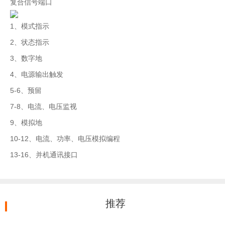
复合信号端口
1、模式指示
2、状态指示
3、数字地
4、电源输出触发
5-6、预留
7-8、电流、电压监视
9、模拟地
10-12、电流、功率、电压模拟编程
13-16、并机通讯接口
推荐