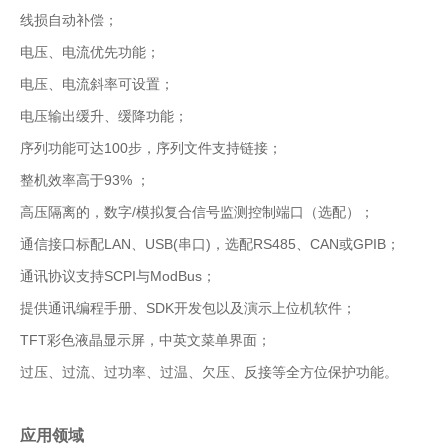
线损自动补偿；
电压、电流优先功能；
电压、电流斜率可设置；
电压输出缓升、缓降功能；
序列功能可达100步，序列文件支持链接；
整机效率高于93% ；
高压隔离的，数字/模拟复合信号监测控制端口（选配）；
通信接口标配LAN、USB(串口)，选配RS485、CAN或GPIB；
通讯协议支持SCPI与ModBus；
提供通讯编程手册、SDK开发包以及演示上位机软件；
TFT彩色液晶显示屏，中英文菜单界面；
过压、过流、过功率、过温、欠压、反接等全方位保护功能。
应用领域