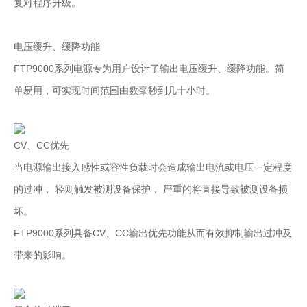
复对程序升级。
电压缓升、缓降功能
FTP9000系列电源专为用户设计了输出电压缓升、缓降功能。简
单易用，可实现时间范围由数毫秒到几十小时。
CV、CC优先
当电源输出接入感性或容性负载时会造成输出电流或电压一定程度
的过冲， 轻则触发被测设备保护， 严重的将直接导致被测设备损
坏。
FTP9000系列具备CV、CC输出优先功能从而有效抑制输出过冲及
带来的影响。