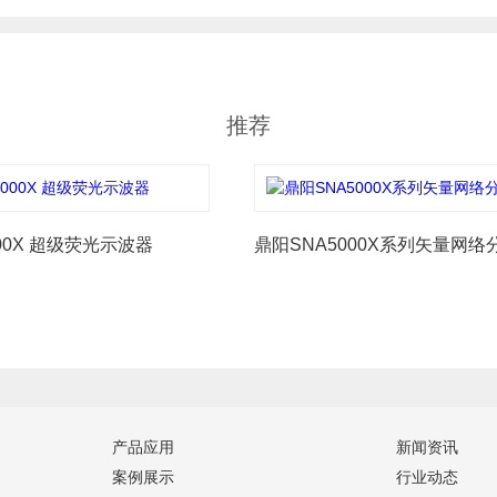
推荐
00X 超级荧光示波器
鼎阳SNA5000X系列矢量网络
产品应用
新闻资讯
案例展示
行业动态