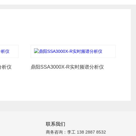
分析仪
鼎阳SSA3000X-R实时频谱分析仪
联系我们
商务咨询：李工 138 2887 8532