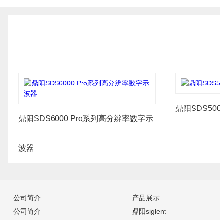
鼎阳SDS50
鼎阳SDS6000 Pro系列高分辨率数字示
波器
公司简介
产品展示
公司简介
鼎阳siglent