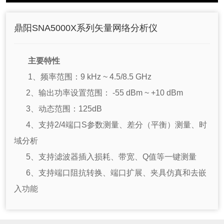
鼎阳SNA5000X系列矢量网络分析仪
主要特性
1、频率范围：9 kHz ~ 4.5/8.5 GHz
2、输出功率设置范围： -55 dBm ~ +10 dBm
3、动态范围：125dB
4、支持2/4端口S参数测量、差分（平衡）测量、时
域分析
5、支持滤波器插入损耗、带宽、Q值等一键测量
6、支持端口阻抗转换、端口扩展、夹具仿真和去嵌
入功能