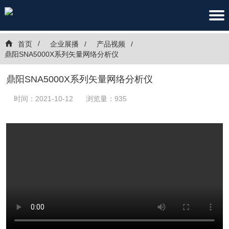
首页
企业展播
产品视频
鼎阳SNA5000X系列矢量网络分析仪
鼎阳SNA5000X系列矢量网络分析仪
时间：2021-10-12
浏览量：935