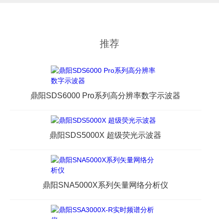
推荐
鼎阳SDS6000 Pro系列高分辨率数字示波器
鼎阳SDS5000X 超级荧光示波器
鼎阳SNA5000X系列矢量网络分析仪