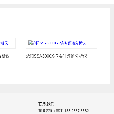
分析仪
鼎阳SSA3000X-R实时频谱分析仪
联系我们
商务咨询：李工 138 2887 8532