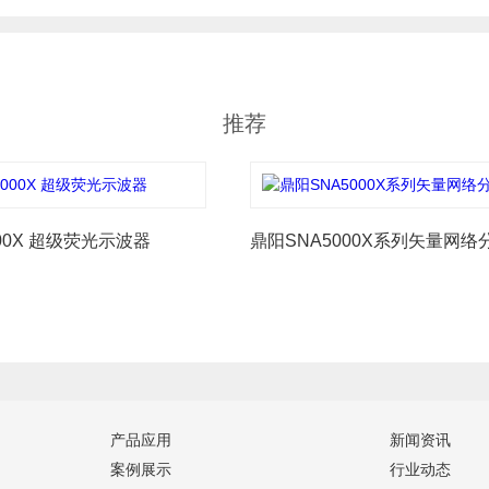
推荐
00X 超级荧光示波器
鼎阳SNA5000X系列矢量网络
产品应用
新闻资讯
案例展示
行业动态