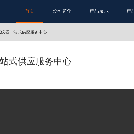
首页
公司简介
产品展示
产
试仪器一站式供应服务中心
站式供应服务中心