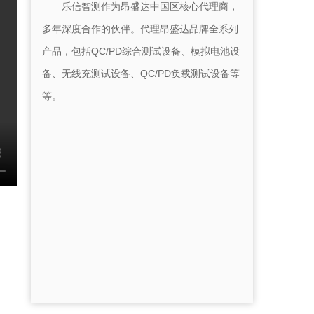
乐信智测作为昂盛达中国区核心代理商，
多年深度合作的伙伴。代理昂盛达品牌全系列
产品，包括QC/PD综合测试设备、模拟电池设
备、无线充测试设备、QC/PD负载测试设备等
等。