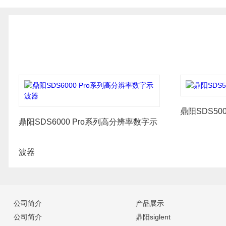
鼎阳SDS50
鼎阳SDS6000 Pro系列高分辨率数字示
波器
公司简介
产品展示
公司简介
鼎阳siglent