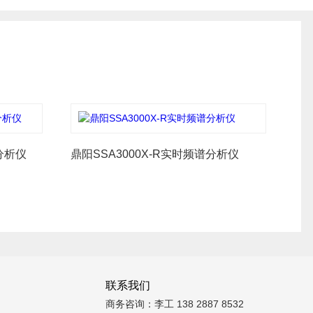
分析仪
鼎阳SSA3000X-R实时频谱分析仪
联系我们
商务咨询：李工 138 2887 8532