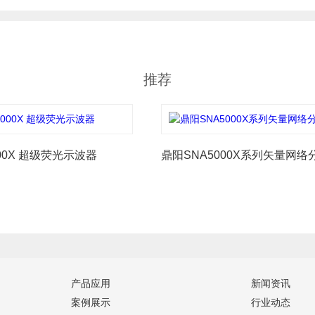
推荐
00X 超级荧光示波器
鼎阳SNA5000X系列矢量网络
产品应用
新闻资讯
案例展示
行业动态