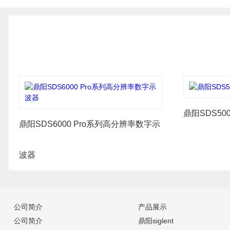
鼎阳SDS50
鼎阳SDS6000 Pro系列高分辨率数字示
波器
公司简介
产品展示
公司简介
鼎阳siglent