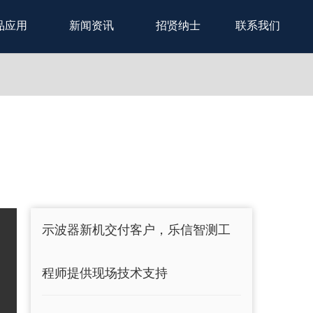
品应用
新闻资讯
招贤纳士
联系我们
示波器新机交付客户，乐信智测工
程师提供现场技术支持