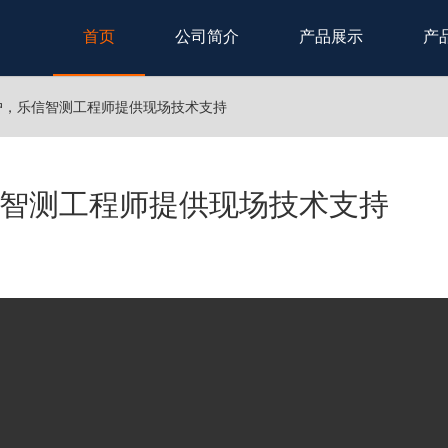
首页
公司简介
产品展示
产
户，乐信智测工程师提供现场技术支持
智测工程师提供现场技术支持