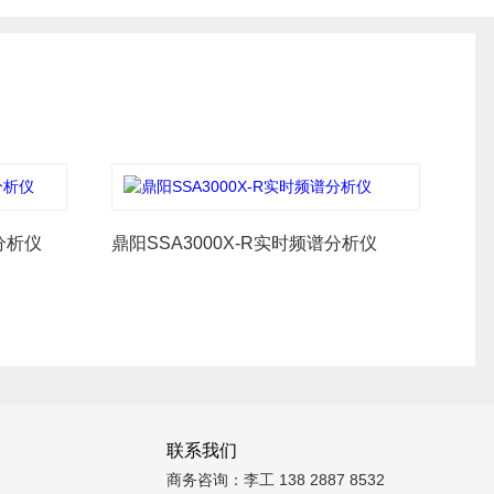
分析仪
鼎阳SSA3000X-R实时频谱分析仪
联系我们
商务咨询：李工 138 2887 8532