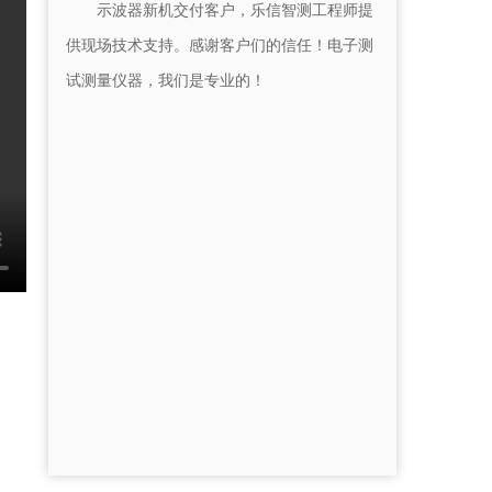
示波器新机交付客户，乐信智测工程师提
供现场技术支持。感谢客户们的信任！电子测
试测量仪器，我们是专业的！