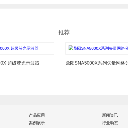
推荐
00X 超级荧光示波器
鼎阳SNA5000X系列矢量网络
产品应用
新闻资讯
案例展示
行业动态