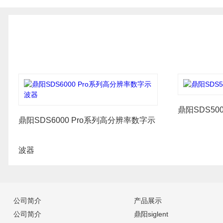
鼎阳SDS50
鼎阳SDS6000 Pro系列高分辨率数字示
波器
公司简介
产品展示
公司简介
鼎阳siglent