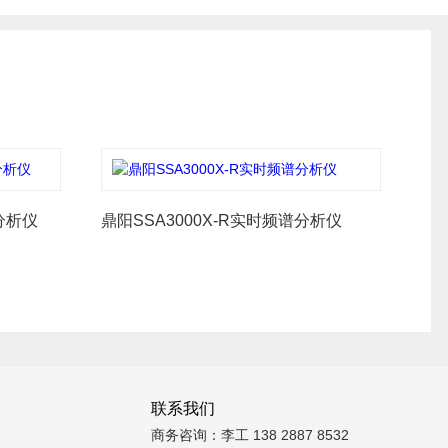
分析仪
鼎阳SSA3000X-R实时频谱分析仪
联系我们
商务咨询：李工 138 2887 8532