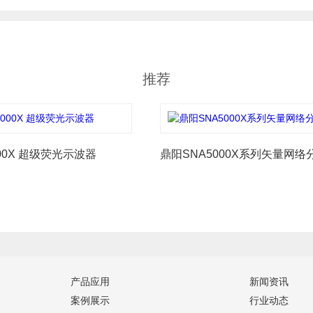
推荐
00X 超级荧光示波器
鼎阳SNA5000X系列矢量网络
产品应用
新闻资讯
案例展示
行业动态