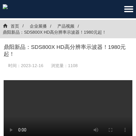
首页
企业展播
产品视频
鼎阳新品：SDS800X HD高分辨率示波器！1980元起！
鼎阳新品：SDS800X HD高分辨率示波器！1980元
起！
时间：2023-12-16
浏览量：1108