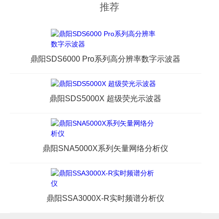
推荐
鼎阳SDS6000 Pro系列高分辨率数字示波器
鼎阳SDS5000X 超级荧光示波器
鼎阳SNA5000X系列矢量网络分析仪
鼎阳SSA3000X-R实时频谱分析仪