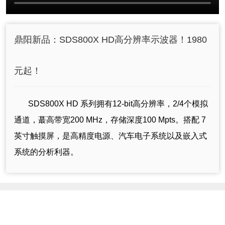
鼎阳新品：SDS800X HD高分辨率示波器！1980
元起！
SDS800X HD 系列拥有12-bit高分辨率，2/4个模拟
通道，蕞高带宽200 MHz，存储深度100 Mpts。搭配 7
英寸触摸屏，是高精度电源、汽车电子系统以及嵌入式
系统的分析利器。