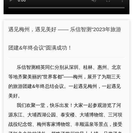
遇见梅州，遇见美好 —— 乐信智测“2023年旅游
团建&年终会议”圆满成功！
乐信智测精英同仁分别从深圳、桂林、惠州、北京
等地齐聚美丽的“世界客都”——梅州，展开了为期三天
的旅游团建&年终总结会议。一起遇见梅州，一起遇见
美好。
我们欢聚一堂，快乐出发！大家一起参观游览了河
源东江、大埔西湖公园、泰安楼、大埔博物馆、三河坝
战役纪念馆、梅州客家博物馆、丰顺温泉等景点，接受