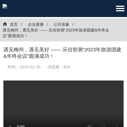
首页
企业展播
公司形象
遇见梅州，遇见美好 —— 乐信智测“2023年旅游团建&年终会
议”圆满成功！
遇见梅州，遇见美好 —— 乐信智测“2023年旅游团建
&年终会议”圆满成功！
时间：2024-01-30
浏览量：804