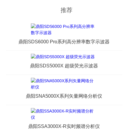
推荐
鼎阳SDS6000 Pro系列高分辨率数字示波器
鼎阳SDS5000X 超级荧光示波器
鼎阳SNA5000X系列矢量网络分析仪
鼎阳SSA3000X-R实时频谱分析仪