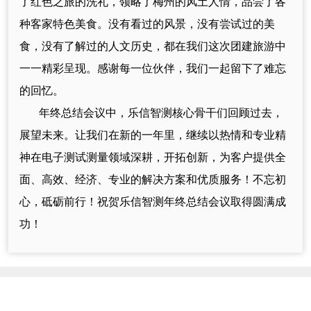
了红色之旅的洗礼，领略了梅州的风土人情，品尝了各
种客家特色美食。没有看过的风景，没有尝试过的美
食，没有了解过的人文历史，都在我们这次团建旅游中
一一精彩呈现。感谢每一位伙伴，我们一起留下了难忘
的回忆。
年终总结会议中，乐信智测核心骨干们回顾过去，
展望未来。让我们在新的一年里，继续以热情和专业精
神在电子测试测量领域深耕，开拓创新，为客户提供全
面、高效、经济、专业的解决方案和优质服务！不忘初
心，砥砺前行！祝贺乐信智测年终总结会议取得圆满成
功！