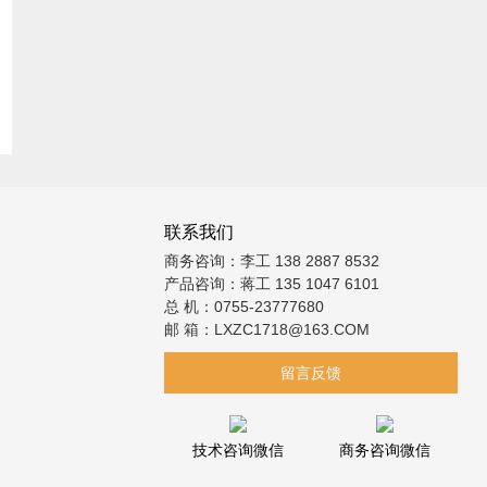
联系我们
商务咨询：李工 138 2887 8532
产品咨询：蒋工 135 1047 6101
总 机：0755-23777680
邮 箱：LXZC1718@163.COM
留言反馈
技术咨询微信
商务咨询微信