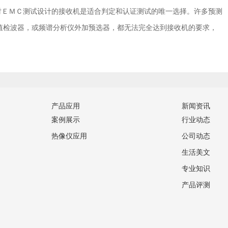
ＥＭＣ测试设计的接收机是适合判定和认证测试的唯一选择。许多预测
值检波器，或频谱分析仪外加预选器，都无法完全达到接收机的要求，
产品应用
新闻资讯
案例展示
行业动态
热像仪应用
公司动态
生活美文
专业知识
产品评测