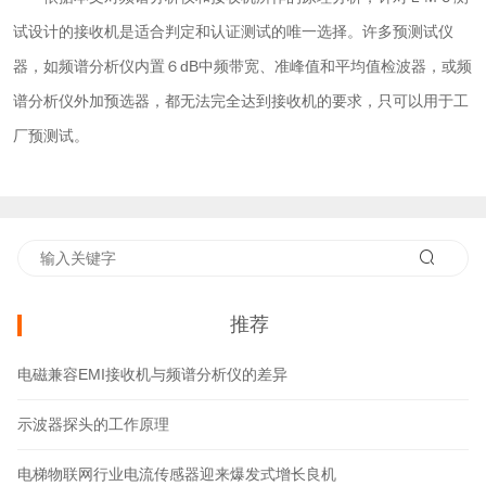
试设计的接收机是适合判定和认证测试的唯一选择。许多预测试仪
器，如频谱分析仪内置６dB中频带宽、准峰值和平均值检波器，或频
谱分析仪外加预选器，都无法完全达到接收机的要求，只可以用于工
厂预测试。
推荐
电磁兼容EMI接收机与频谱分析仪的差异
示波器探头的工作原理
电梯物联网行业电流传感器迎来爆发式增长良机