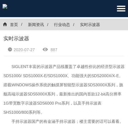
首页
新闻资讯
行业动态
实时示波器
实时示波器
2020-07-27
887
SIGLENT丰富的示波器产品线覆盖了卓越性价比的经济型示波器
SDS1000/ SDS1000X-E/SDS1000X、功能强大的SDS2000X/X-E、
搭载WINDOWS操作系统的触摸屏智能型示波器SDS3000X系列，旗
舰高端示波器SDS5000X系列，最新推出的国内首款12-bit高分辨率
1G带宽数字示波器SDS6000 Pro系列，以及手持示波表
SHS1000/800系列等。
手持示波器国产的有金涵手持示波器；楼主需要的话可以看看。