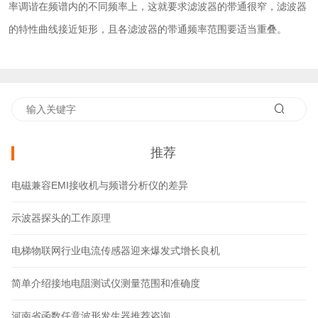
率调谐在频谱内的不同频率上，这就要求滤波器的带通很窄，滤波器
的特性曲线接近矩形，且各滤波器的带通频率范围要适当重叠。
推荐
电磁兼容EMI接收机与频谱分析仪的差异
示波器探头的工作原理
电梯物联网行业电流传感器迎来爆发式增长良机
简单介绍接地电阻测试仪测量范围和准确度
河南省函数任意波形发生器推荐咨询