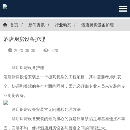
首页
新闻资讯
行业动态
酒店厨房设备护理
酒店厨房设备护理
2020-09-09
829
酒店厨房设备护理
酒店厨房设备安装是一个极其复杂的工程项目，其中需要考虑到安
全、协调和美观的各个方面的同时，因此必须由专业人员来安装的专
业厨房设备。
酒店厨房设备安装常见问题和处理方法
酒店厨房设备安装的最为担心的就是质量缺陷是与基座连接不牢
固，安装不均，使得酒店厨房设备与管道之间的间隙过大。