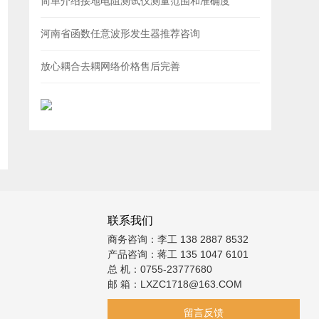
简单介绍接地电阻测试仪测量范围和准确度
河南省函数任意波形发生器推荐咨询
放心耦合去耦网络价格售后完善
联系我们
商务咨询：李工 138 2887 8532
产品咨询：蒋工 135 1047 6101
总 机：0755-23777680
邮 箱：LXZC1718@163.COM
留言反馈