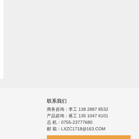
联系我们
商务咨询：李工 138 2887 8532
产品咨询：蒋工 135 1047 6101
总 机：0755-23777680
邮 箱：LXZC1718@163.COM