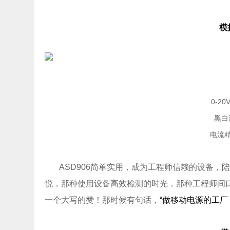
模
0-2
黑白
电流精
ASD906简单实用，成为工程师信赖的设备
悦，那种使用设备高效检测的时光，那种工程师间
一个大写的赞！那时候有句话，
“做移动电源的工厂