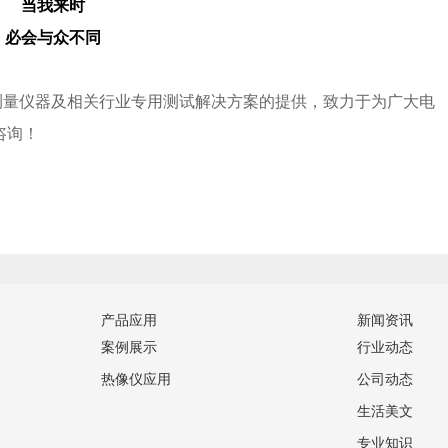
当我来时
必会与众不同
测量仪器及相关行业专用测试解决方案的提供，致力于为广大电
咨询！
产品应用
新闻资讯
案例展示
行业动态
热像仪应用
公司动态
生活美文
专业知识