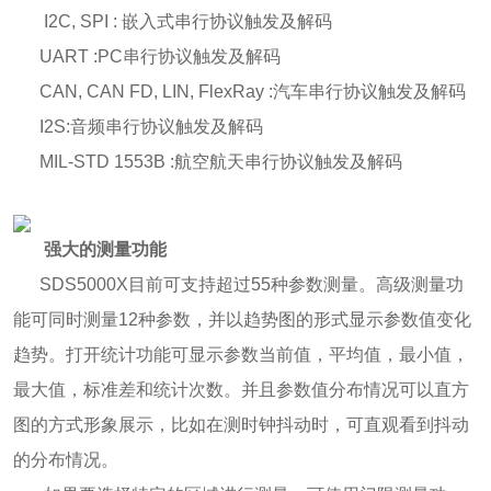
I2C, SPI : 嵌入式串行协议触发及解码
UART :PC串行协议触发及解码
CAN, CAN FD, LIN, FlexRay :汽车串行协议触发及解码
I2S:音频串行协议触发及解码
MIL-STD 1553B :航空航天串行协议触发及解码
强大的测量功能
SDS5000X目前可支持超过55种参数测量。高级测量功
能可同时测量12种参数，并以趋势图的形式显示参数值变化
趋势。打开统计功能可显示参数当前值，平均值，最小值，
最大值，标准差和统计次数。并且参数值分布情况可以直方
图的方式形象展示，比如在测时钟抖动时，可直观看到抖动
的分布情况。