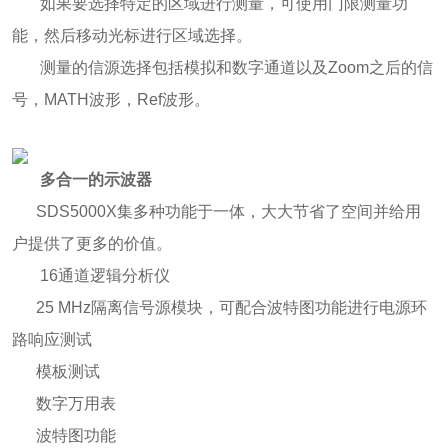
如果要选择特定的区域进行测量，可使用门限测量功
能，然后移动光标进行区域选择。
测量的信源选择包括模拟和数字通道以及Zoom之后的信
号，MATH波形，Ref波形。
多合一的示波器
SDS5000X集多种功能于一体，大大节省了空间并给用
户提供了更多的价值。
16通道逻辑分析仪
25 MHz隔离信号源模块，可配合波特图功能进行电源环
路响应测试
模板测试
数字万用表
波特图功能