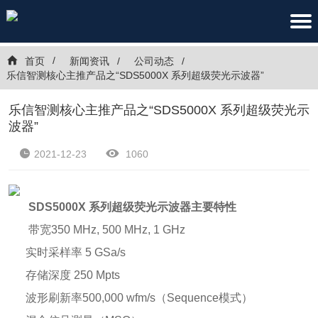
首页
新闻资讯
公司动态
乐信智测核心主推产品之“SDS5000X 系列超级荧光示波器”
乐信智测核心主推产品之“SDS5000X 系列超级荧光示
波器”
2021-12-23
1060
SDS5000X 系列超级荧光示波器主要特性
带宽350 MHz, 500 MHz, 1 GHz
实时采样率 5 GSa/s
存储深度 250 Mpts
波形刷新率500,000 wfm/s（Sequence模式）