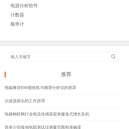
电源分析软件
计数器
频率计
推荐
电磁兼容EMI接收机与频谱分析仪的差异
示波器探头的工作原理
电梯物联网行业电流传感器迎来爆发式增长良机
简单介绍接地电阻测试仪测量范围和准确度