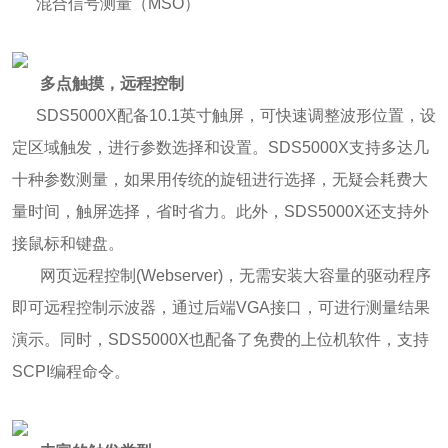
混合信号测量（MSO）
多点触摸，远程控制
SDS5000X配备10.1英寸触屏，可快速调整波形位置，设
定区域触发，进行参数选择和设置。SDS5000X支持多达几
十种参数测量，如果用传统的旋钮进行选择，无疑会耗费大
量时间，触屏选择，省时省力。此外，SDS5000X还支持外
接鼠标和键盘。
网页远程控制(Webserver)，无需安装大容量的驱动程序
即可远程控制示波器，通过后端VGA接口，可进行测量结果
演示。同时，SDS5000X也配备了免费的上位机软件，支持
SCPI编程命令。