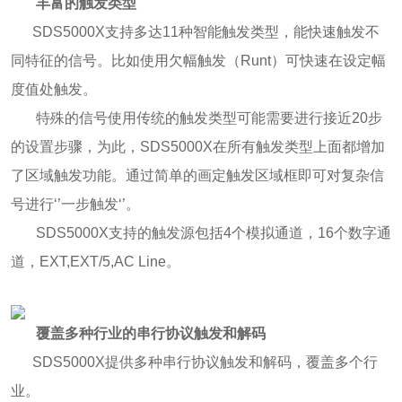
丰富的触发类型
SDS5000X支持多达11种智能触发类型，能快速触发不
同特征的信号。比如使用欠幅触发（Runt）可快速在设定幅
度值处触发。
特殊的信号使用传统的触发类型可能需要进行接近20步
的设置步骤，为此，SDS5000X在所有触发类型上面都增加
了区域触发功能。通过简单的画定触发区域框即可对复杂信
号进行‘’一步触发‘’。
SDS5000X支持的触发源包括4个模拟通道，16个数字通
道，EXT,EXT/5,AC Line。
覆盖多种行业的串行协议触发和解码
SDS5000X提供多种串行协议触发和解码，覆盖多个行
业。