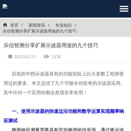
首页
新闻资讯
专业知识
乐信智测分享扩展示波器用途的九个技巧
乐信智测分享扩展示波器用途的九个技巧
2022-01-21
1136
目前的中档示波器具有的功能实际上比大多数工程师曾
用过的要多。本文总结了九个可能令你惊奇的示波器应用。
其中任何一个应用你都会发现非常有用！
一、使用示波器的快速边沿功能和数学运算实现频率响
应测试
频率响应测量需要具有平坦频谱的信号源。通过将示波