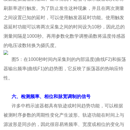
刷新率进行触发。为了防止发生这种现象，并且在两次测量
之间设置已知的延时，可以使用触发器延时功能。使用触发
器延时功能可以将两次采集之间的时间设为10秒，因此总的
测量间隔是1000秒。再用参数化数学调整函数将温度传感器
的电压读数转换为摄氏度。
图5：在1000秒时间内采集到的内部温度(曲线F2)和振荡
器输出频率(曲线F1)的趋势图，它反映了振荡器的热响应特
性。
六、检测频率、相位和脉宽调制的信号
许多中档示波器都具有轨迹或时间趋势功能，可以根据
被测时序参数的周期性变化产生波形。轨迹功能在时间上与
源波形是同步的，因此很容易将频率、宽度或相位的变化与