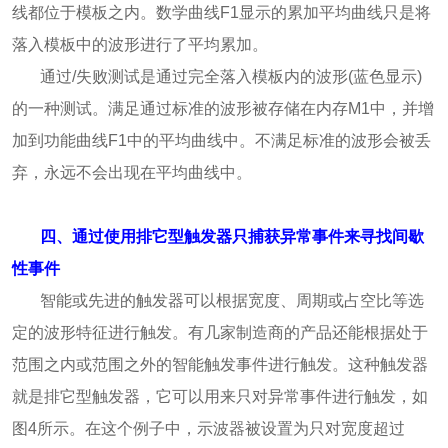
线都位于模板之内。数学曲线F1显示的累加平均曲线只是将
落入模板中的波形进行了平均累加。
通过/失败测试是通过完全落入模板内的波形(蓝色显示)
的一种测试。满足通过标准的波形被存储在内存M1中，并增
加到功能曲线F1中的平均曲线中。不满足标准的波形会被丢
弃，永远不会出现在平均曲线中。
四、通过使用排它型触发器只捕获异常事件来寻找间歇
性事件
智能或先进的触发器可以根据宽度、周期或占空比等选
定的波形特征进行触发。有几家制造商的产品还能根据处于
范围之内或范围之外的智能触发事件进行触发。这种触发器
就是排它型触发器，它可以用来只对异常事件进行触发，如
图4所示。在这个例子中，示波器被设置为只对宽度超过