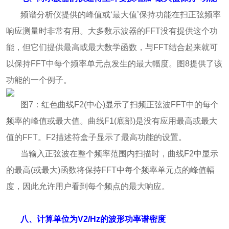
频谱分析仪提供的峰值或‘最大值’保持功能在扫正弦频率
响应测量时非常有用。大多数示波器的FFT没有提供这个功
能，但它们提供最高或最大数学函数，与FFT结合起来就可
以保持FFT中每个频率单元点发生的最大幅度。图8提供了该
功能的一个例子。
图7：红色曲线F2(中心)显示了扫频正弦波FFT中的每个
频率的峰值或最大值。曲线F1(底部)是没有应用最高或最大
值的FFT。F2描述符盒子显示了最高功能的设置。
当输入正弦波在整个频率范围内扫描时，曲线F2中显示
的最高(或最大)函数将保持FFT中每个频率单元点的峰值幅
度，因此允许用户看到每个频点的最大响应。
八、计算单位为V2/Hz的波形功率谱密度