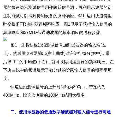
器的快速边沿测试信号用作阶跃信号源，再利用示波器的衍
生功能就可以得到待测设备的脉冲响应。然后运用快速傅里
叶变换(FFT)功能获得频率响应。图1显示了获得输入信号的
频率响应和37MHz低通滤波器的频率响应的过程步骤。
图1：先将快速边沿测试信号加到滤波器的输入端(左
上)，然后用滤波器输出(右上曲线)对它进行微分(右中)，最
后求FFT的平均值(下右)，就可以得到滤波器的频率响应。左
下边曲线中的频谱展示了微分过的阶跃输入信号的频率平坦
度。
快速边沿测试信号的上升时间约为800ps，带宽约为
400MHz，比这次测量的100MHz范围大得多。
二、使用示波器的低通数字滤波器对输入信号进行高通