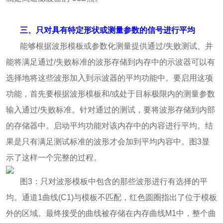
三、只对具有特定形状或测量参数的信号进行平均
能够根据波形模板或参数化测量提供通过/失败测试、并
能将满足通过/失败标准的波形存储到内存中的示波器可以有
选择地将这些波形加入到示波器的平均功能中。要启用这项
功能，首先要根据波形模板和/或处于目标极限内的测量参数
输入通过/失败标准。针对通过的测试，要将波形存储到内部
的存储器中。启动平均功能对该内存中的内容进行平均。结
果是只有满足测试标准的波形才会加到平均内容中。图3显
示了这样一个完整的过程。
图3：只对波形模板中包含的那些波形进行有选择的平
均。通道1曲线(C1)与模板不匹配，红色圆圈指出了位于模板
外的区域。最终接受的曲线被存储在内存曲线M1中，整个曲