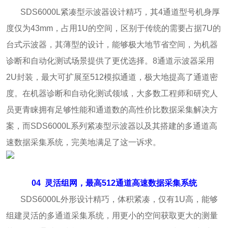
SDS6000L紧凑型示波器设计精巧，其4通道型号机身厚
度仅为43mm，占用1U的空间，区别于传统的需要占据7U的
台式示波器，其薄型的设计，能够极大地节省空间，为机器
诊断和自动化测试场景提供了更优选择。8通道示波器采用
2U封装，最大可扩展至512模拟通道，极大地提高了通道密
度。在机器诊断和自动化测试领域，大多数工程师和研究人
员更青睐拥有足够性能和通道数的高性价比数据采集解决方
案，而SDS6000L系列紧凑型示波器以及其搭建的多通道高
速数据采集系统，完美地满足了这一诉求。
04
灵活组网，最高512通道高速数据采集系统
SDS6000L外形设计精巧，体积紧凑，仅有1U高，能够
组建灵活的多通道采集系统，用更小的空间获取更大的测量