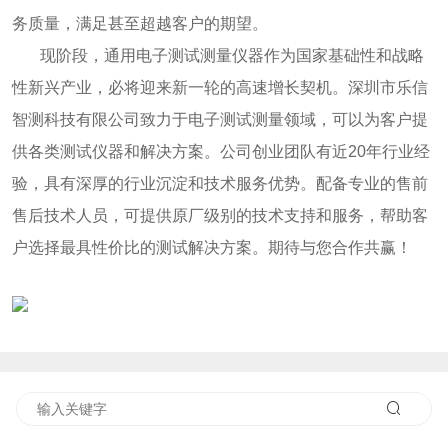
务质量，满足甚至超越客户的期望。
现阶段，通用电子测试测量仪器作为国家基础性和战略
性新兴产业，必将迎来新一轮的高速增长契机。深圳市乐信
智测科技有限公司致力于电子测试测量领域，可以为客户提
供各类测试仪器和解决方案。公司创业团队有近20年行业经
验，具有深厚的行业沉淀和技术服务优势。配备专业的售前
售后技术人员，可提供原厂级别的技术支持和服务，帮助客
户选择最具性价比的测试解决方案。期待与您合作共赢！