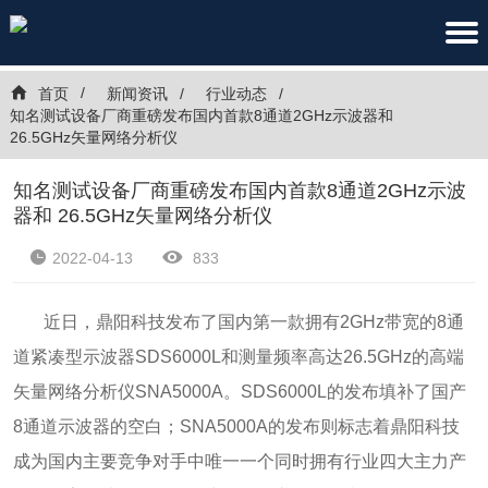
首页
新闻资讯
行业动态
知名测试设备厂商重磅发布国内首款8通道2GHz示波器和
26.5GHz矢量网络分析仪
知名测试设备厂商重磅发布国内首款8通道2GHz示波
器和 26.5GHz矢量网络分析仪
2022-04-13
833
近日，鼎阳科技发布了国内第一款拥有2GHz带宽的8通
道紧凑型示波器SDS6000L和测量频率高达26.5GHz的高端
矢量网络分析仪SNA5000A。SDS6000L的发布填补了国产
8通道示波器的空白；SNA5000A的发布则标志着鼎阳科技
成为国内主要竞争对手中唯一一个同时拥有行业四大主力产