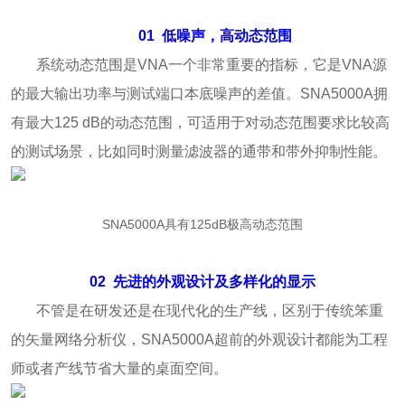
01
低噪声，高动态范围
系统动态范围是VNA一个非常重要的指标，它是VNA源
的最大输出功率与测试端口本底噪声的差值。SNA5000A拥
有最大125 dB的动态范围，可适用于对动态范围要求比较高
的测试场景，比如同时测量滤波器的通带和带外抑制性能。
SNA5000A具有125dB极高动态范围
02
先进的外观设计及多样化的显示
不管是在研发还是在现代化的生产线，区别于传统笨重
的矢量网络分析仪，SNA5000A超前的外观设计都能为工程
师或者产线节省大量的桌面空间。