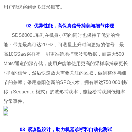
用户能观察到更多波形细节。
02
优异性能，高保真信号捕获与细节体现
SDS6000L系列在机身小巧的同时也保持了优异的性
能：带宽最高可达2GHz，可测量上升时间更短的信号；最
高10GSa/s采样率，能更准确地捕获波形数据，而最大500
Mpts/通道的深存储，使用户能够使用更高的采样率捕获更长
时间的信号，然后快速放大需要关注的区域，做到整体与细
节的兼顾；采用鼎阳创新的SPO技术，拥有最达750 000 帧/
秒（Sequence 模式）的波形捕获率，能轻松捕获到低概率
异常事件。
03
紧凑型设计，助力机器诊断和自动化测试