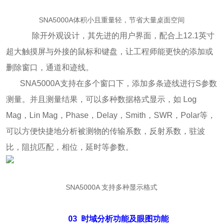
SNA5000A体积小且重量轻，节省大量桌面空间
除开外观设计，其先进的用户界面，配合上12.1英寸
超大触摸屏与外接的鼠标和键盘，让工程师能更快的添加或
删除窗口，通道和迹线。
SNA5000A支持在多个窗口下，添加多条迹线进行S参数
测量。并且测量结果，可以多种数据格式显示，如 Log
Mag，Lin Mag，Phase，Delay，Smith，SWR，Polar等，
可以方便快捷地分析被测物的传输系数，反射系数，驻波
比，阻抗匹配，相位，延时等参数。
SNA5000A 支持多种显示格式
03
时域分析功能及眼图功能