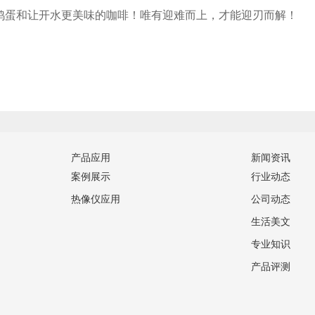
鸡蛋和让开水更美味的咖啡！唯有迎难而上，才能迎刃而解！
产品应用
新闻资讯
案例展示
行业动态
热像仪应用
公司动态
生活美文
专业知识
产品评测