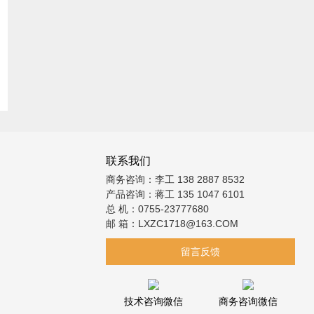
联系我们
商务咨询：李工 138 2887 8532
产品咨询：蒋工 135 1047 6101
总 机：0755-23777680
邮 箱：LXZC1718@163.COM
留言反馈
技术咨询微信
商务咨询微信