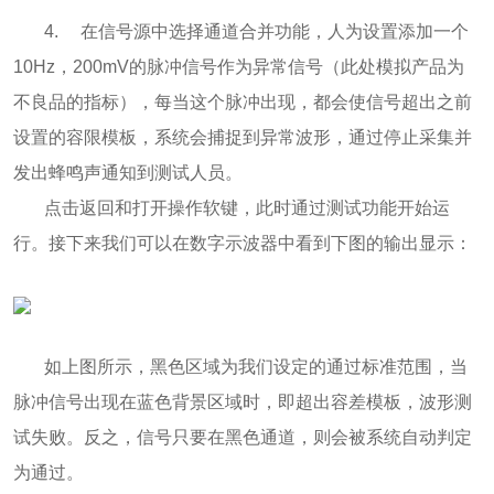
4. 在信号源中选择通道合并功能，人为设置添加一个
10Hz，200mV的脉冲信号作为异常信号（此处模拟产品为
不良品的指标），每当这个脉冲出现，都会使信号超出之前
设置的容限模板，系统会捕捉到异常波形，通过停止采集并
发出蜂鸣声通知到测试人员。
点击返回和打开操作软键，此时通过测试功能开始运
行。接下来我们可以在数字示波器中看到下图的输出显示：
如上图所示，黑色区域为我们设定的通过标准范围，当
脉冲信号出现在蓝色背景区域时，即超出容差模板，波形测
试失败。反之，信号只要在黑色通道，则会被系统自动判定
为通过。