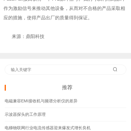
作为激励信号来推动其他设备，从而对不合格的产品采取相
应的措施，使得产品出厂的质量得到保证。
来源：鼎阳科技
推荐
电磁兼容EMI接收机与频谱分析仪的差异
示波器探头的工作原理
电梯物联网行业电流传感器迎来爆发式增长良机