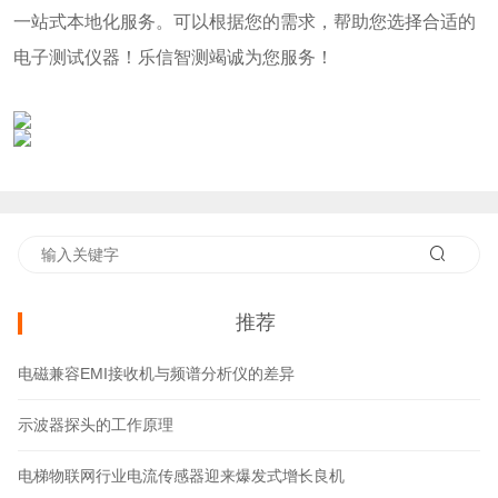
一站式本地化服务。可以根据您的需求，帮助您选择合适的
电子测试仪器！乐信智测竭诚为您服务！
推荐
电磁兼容EMI接收机与频谱分析仪的差异
示波器探头的工作原理
电梯物联网行业电流传感器迎来爆发式增长良机