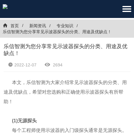
首页
新闻资讯
专业知识
乐信智测为您分享常见示波器探头的分类、用途及优缺点！
乐信智测为您分享常见示波器探头的分类、用途及优
缺点！
2022-12-07
2694
本文，乐信智测为大家介绍常见示波器探头的分类、用
途及优缺点，希望对您选购和正确使用示波器探头有所帮
助！
(1)无源探头
每个工程师使用示波器的入门级探头通常是无源探头。