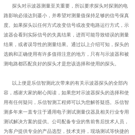
探头对示波器测量至关重要，所以要求探头对探测的电
路影响必须达到蕞小，并希望对测量值保持足够的信号保真
度。如果探头以任何方式改变信号或改变电路运行方式，示
波器会看到实际信号的失真结果，进而可能导致错误的测量
结果，或者误导性的测量结果。通过以上介绍可知，探头的
选购和正确使用有许多值得注意的地方，只有与示波器和被
测电路都匹配良好的探头才是您该选择和使用的探头。
以上便是乐信智测此次带来的有关示波器探头的全部内
容，感谢大家的耐心阅读，如果您对示波器探头的选择和使
用有任何疑问，乐信智测工程师可以为您解答疑惑。乐信智
测多年来一直专注于通用电子测试测量仪器及相关行业专用
测试解决方案的提供。公司配备专业的售前售后技术人员，
为客户提供专业的产品选型，技术支持，现场测试等快捷的