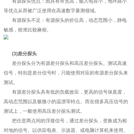
有源探头优点：因具有带宽高，输入电容小，地环路小
等优点从而被广泛使用在高速数字量测领域。
有源探头不足：有源探头的价位高，动态范围小，静电
敏感，校准比较麻烦。
(3)差分探头
差分探头分为有源差分探头和高压差分探头。测试高速
信号，特别是差分信号时，只能使用对应的有源差分探头来
测试。
有源差分探头具有低的负载效应，更高的信号保真度，
高动态范围以及极微小的温漂等特点。而在很多高压信号的
测试上，一般使用高压差分探头测试。
把任意两点间的浮接信号，通过差分探头，变换成为相
对地的信号。以供应电表、示波器、或电脑计算机来使用。