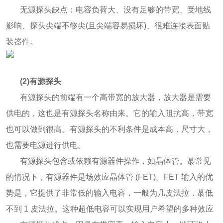
无源探头缺点：电容负荷大、没有足够的带宽、受地线
影响、探头尖端不够尖(且尖端容易损坏)、很难连接表面贴
装器件。
(2)有源探头
有源探头的前端有一个高带宽的放大器，放大器是需要
供电的，这也是有源探头名称由来。它的输入阻抗高，带宽
也可以做到很高。有源探头的不利条件是成本高，尺寸大，
也需要电源进行供电。
有源探头包含或依赖有源器件操作，如晶体管。蕞常见
的情况下，有源器件是场效应晶体管 (FET)。FET 输入的优
势是，它提供了非常低的输入电容，一般为几皮法拉，蕞低
不到 1 皮法拉。这种超低电容可以实现用户希望的多种效应