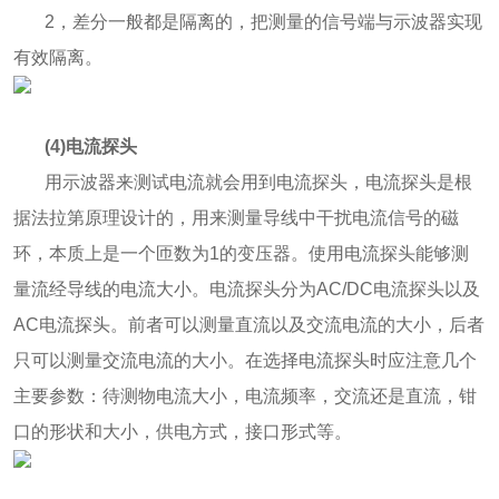
2，差分一般都是隔离的，把测量的信号端与示波器实现
有效隔离。
(4)电流探头
用示波器来测试电流就会用到电流探头，电流探头是根
据法拉第原理设计的，用来测量导线中干扰电流信号的磁
环，本质上是一个匝数为1的变压器。使用电流探头能够测
量流经导线的电流大小。电流探头分为AC/DC电流探头以及
AC电流探头。前者可以测量直流以及交流电流的大小，后者
只可以测量交流电流的大小。在选择电流探头时应注意几个
主要参数：待测物电流大小，电流频率，交流还是直流，钳
口的形状和大小，供电方式，接口形式等。