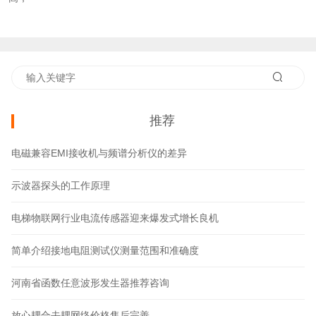
推荐
电磁兼容EMI接收机与频谱分析仪的差异
示波器探头的工作原理
电梯物联网行业电流传感器迎来爆发式增长良机
简单介绍接地电阻测试仪测量范围和准确度
河南省函数任意波形发生器推荐咨询
放心耦合去耦网络价格售后完善