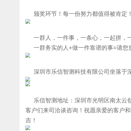
颁奖环节！每一份努力都值得被肯定
一群人，一件事，一条心，一起拼，
一群务实的人+做一件靠谱的事=请您
深圳市乐信智测科技有限公司坐落于
乐信智测地址：深圳市光明区南太云创
客户们来司洽谈咨询！祝愿亲爱的客户和
吉！