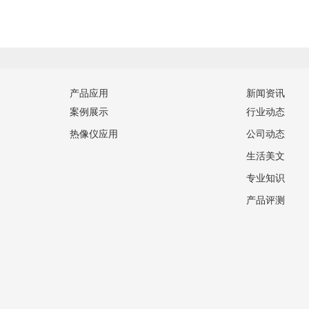
产品应用
新闻资讯
案例展示
行业动态
热像仪应用
公司动态
生活美文
专业知识
产品评测