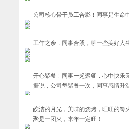
公司核心骨干员工合影！同事是生命
工作之余，同事合照，聊一些美好人
开心聚餐！同事一起聚餐，心中快乐
据说，公司每聚餐一次，同事感情升温
皎洁的月光，美味的烧烤，旺旺的篝
聚是一团火，来年一定旺！