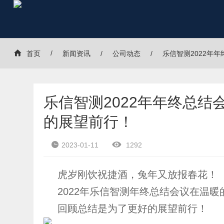
首页
新闻资讯
公司动态
乐信智测2022年
乐信智测2022年年终总结
的展望前行！
2023-01-11
1292
虎岁刚饮祝捷酒，兔年又放报春花！
2022年乐信智测年终总结会议在温
回顾总结是为了更好的展望前行！