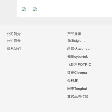
公司简介
产品展示
公司简介
鼎阳siglent
联系我们
昂盛达asundar
知用cybertek
飞础科FOTRIC
致茂Chroma
金科JK
同惠Tonghui
其它品牌仪器