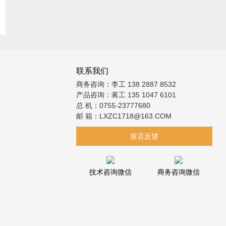
联系我们
商务咨询：李工 138 2887 8532
产品咨询：蒋工 135 1047 6101
总 机：0755-23777680
邮 箱：LXZC1718@163.COM
留言反馈
技术咨询微信
商务咨询微信