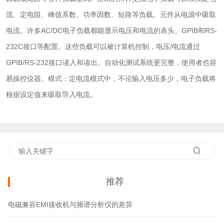
流、定电阻、峰值系数、功率因数、短路等负载。元件从电源中吸取
电流。许多AC/DC电子负载都能显示电压和电流的表头、GPIB和RS-
232C接口等配置。这些负载可以被计算机控制，电压/电流通过
GPIB/RS-232接口读入和读出。自动化测试系统更完整，使用者也容
易操控仪器。模式：定电流模式中，不论输入电压多少，电子负载将
根据设定值来吸取导入电流。
推荐
电磁兼容EMI接收机与频谱分析仪的差异