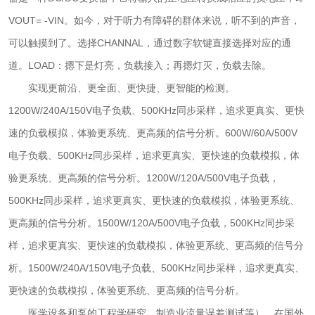
VOUT= -VIN。如今，对于听力有障碍的群体来说，听不到的声音，
可以触摸到了。选择CHANNAL，通过数字软键直接选择对应的通
道。LOAD：摁下是灯亮，负载接入；再摁灯灭，负载去除。
实现更前沿、更全面、更快捷、更智能的检测。
1200W/240A/150V电子负载、500KHz同步采样，追求更真实、更快
速的负载模拟，体验更系统、更高频的信号分析。600W/60A/500V
电子负载、500KHz同步采样，追求更真实、更快速的负载模拟，体
验更系统、更高频的信号分析。1200W/120A/500V电子负载，
500KHz同步采样，追求更真实、更快速的负载模拟，体验更系统、
更高频的信号分析。1500W/120A/500V电子负载，500KHz同步采
样，追求更真实、更快速的负载模拟，体验更系统、更高频的信号分
析。1500W/240A/150V电子负载、500KHz同步采样，追求更真实、
更快速的负载模拟，体验更系统、更高频的信号分析。
医学设备和泵的工程学研究，制造业流量误差测试等）。在国外