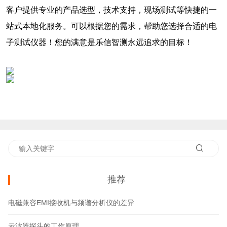
客户提供专业的产品选型，技术支持，现场测试等快捷的一
站式本地化服务。可以根据您的需求，帮助您选择合适的电
子测试仪器！您的满意是乐信智测永远追求的目标！
推荐
电磁兼容EMI接收机与频谱分析仪的差异
示波器探头的工作原理