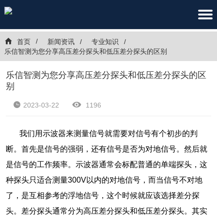
首页
新闻资讯
专业知识
乐信智测为您分享高压差分探头和低压差分探头的区别
乐信智测为您分享高压差分探头和低压差分探头的区
别
2023-03-22
1196
我们用示波器来测量信号就需要对信号有个初步的判
断。首先是信号的强弱，还有信号是否为对地信号。然后就
是信号的工作频率。示波器通常会标配普通的单端探头，这
种探头只适合测量300V以内的对地信号，而当信号不对地
了，是互相参考的浮地信号，这个时候就应该选择差分探
头。差分探头通常分为高压差分探头和低压差分探头。其实