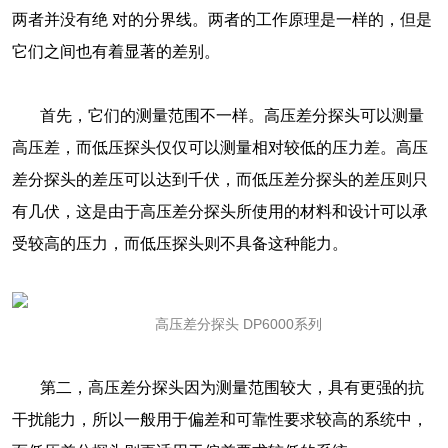
两者并没有绝 对的分界线。两者的工作原理是一样的，但是
它们之间也有着显著的差别。
首先，它们的测量范围不一样。高压差分探头可以测量
高压差，而低压探头仅仅可以测量相对较低的压力差。高压
差分探头的差压可以达到千伏，而低压差分探头的差压则只
有几伏，这是由于高压差分探头所使用的材料和设计可以承
受较高的压力，而低压探头则不具备这种能力。
高压差分探头 DP6000系列
第二，高压差分探头因为测量范围较大，具有更强的抗
干扰能力，所以一般用于偏差和可靠性要求较高的系统中，