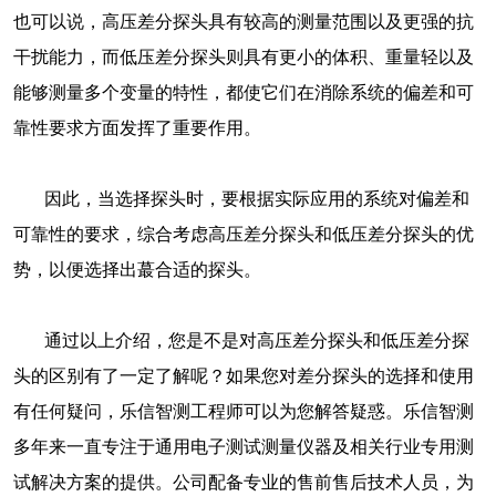
也可以说，高压差分探头具有较高的测量范围以及更强的抗
干扰能力，而低压差分探头则具有更小的体积、重量轻以及
能够测量多个变量的特性，都使它们在消除系统的偏差和可
靠性要求方面发挥了重要作用。
因此，当选择探头时，要根据实际应用的系统对偏差和
可靠性的要求，综合考虑高压差分探头和低压差分探头的优
势，以便选择出蕞合适的探头。
通过以上介绍，您是不是对高压差分探头和低压差分探
头的区别有了一定了解呢？如果您对差分探头的选择和使用
有任何疑问，乐信智测工程师可以为您解答疑惑。乐信智测
多年来一直专注于通用电子测试测量仪器及相关行业专用测
试解决方案的提供。公司配备专业的售前售后技术人员，为