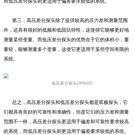
而低压差分探头则更适用于偏差要求较低的系统。
第三，高压差分探头除了提供较高的压力差和测量范围
外，还具有很好的低频和低阻抗特性，这使得它能够更好地
测量某些变量。而低压差分探头的优势在于它的体积小，重
量轻，能够测量多个变量，这使它更适用于某些空间有限的
系统。
低压差分探头DP6020
总之，高压差分探头和低压差分探头都是双极探头，它
们都具有良好的可靠性和准确性，但是它们的压力差和测量
范围不一样，高压差分探头更适用于偏差和可靠性要求较高
的系统，而低压差分探头则更适用于偏差要求较低的系统。