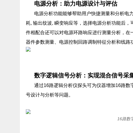
电源分析：助力电源设计与评估
电源分析功能能够帮助用户快捷测量和分析电力电
耗, 输出纹波, 瞬变响应等，选择电源分析功能
件相配合还可以对电源环路响应进行测量分析，在
器件参数测量、电源控制回路调制特征分析和线路
数字逻辑信号分析：实现混合信号采
通过16路逻辑分析仪探头可为仪器增加16路
号设计与分析等问题。
16路数