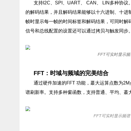
支持I2C、SPI、UART、 CAN、 LIN
的解码结果，并且解码结果能够以十六进制、十进制
帧时显示每一帧的时间标签和解码结果，可同时解
信号和总线配置的设置还可以通过拷贝与触发同步
FFT可实时显示
FFT：时域与频域的完美结合
通过硬件加速的FFT 功能，蕞大运算点数为
谱刷新率。支持多种窗函数，支持普通、平均、蕞
FFT可实时显示频