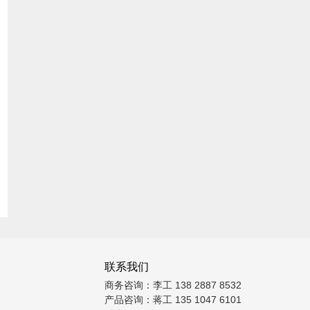
联系我们
商务咨询：李工 138 2887 8532
产品咨询：蒋工 135 1047 6101