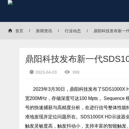
首页
新闻资讯
行业动态
鼎阳科技发布新一代S
鼎阳科技发布新一代SDS10
2023-04-03
999
2023年3月30日，鼎阳科技发布了SDS1000
宽200MHz，存储深度可达100 Mpts， Seque
号的快速捕获与高精度分析，在进行信号整体性能
准地发现并定位问题所在。SDS1000X HD示波器全
触发灵敏度高，触发抖动小，支持丰富的智能触发、串