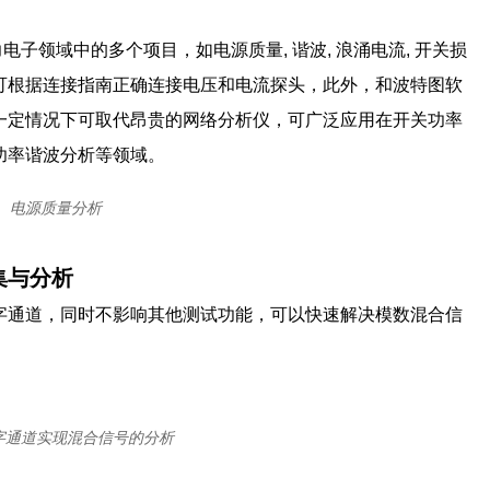
子领域中的多个项目，如电源质量, 谐波, 浪涌电流, 开关损
后，可根据连接指南正确连接电压和电流探头，此外，和波特图软
一定情况下可取代昂贵的网络分析仪，可广泛应用在开关功率
功率谐波分析等领域。
电源质量分析
集与分析
数字通道，同时不影响其他测试功能，可以快速解决模数混合信
字通道实现混合信号的分析