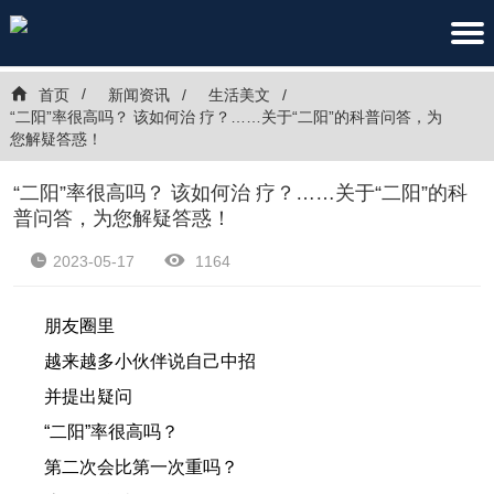
首页
新闻资讯
生活美文
“二阳”率很高吗？ 该如何治 疗？……关于“二阳”的科普问答，为
您解疑答惑！
“二阳”率很高吗？ 该如何治 疗？……关于“二阳”的科
普问答，为您解疑答惑！
2023-05-17
1164
朋友圈里
越来越多小伙伴说自己中招
并提出疑问
“二阳”率很高吗？
第二次会比第一次重吗？