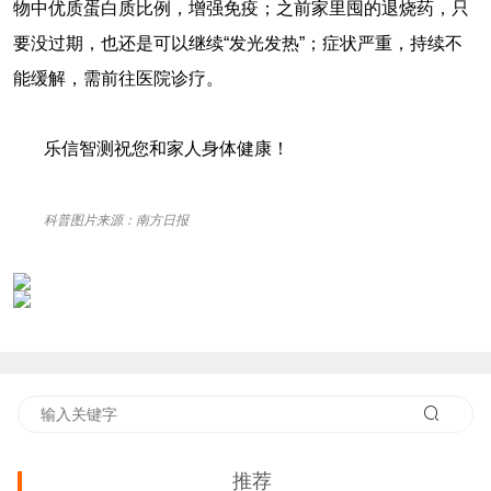
物中优质蛋白质比例，增强免疫；之前家里囤的退烧药，只
要没过期，也还是可以继续“发光发热”；症状严重，持续不
能缓解，需前往医院诊疗。
乐信智测祝您和家人身体健康！
科普图片来源：南方日报
推荐