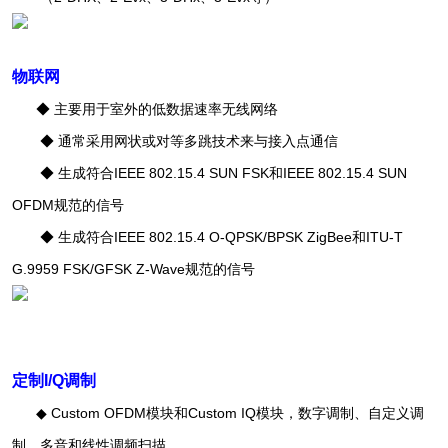
物联网
◆ 主要用于室外的低数据速率无线网络
◆ 通常采用网状或对等多跳技术来与接入点通信
◆ 生成符合IEEE 802.15.4 SUN FSK和IEEE 802.15.4 SUN
OFDM规范的信号
◆ 生成符合IEEE 802.15.4 O-QPSK/BPSK ZigBee和ITU-T
G.9959 FSK/GFSK Z-Wave规范的信号
定制I/Q调制
◆ Custom OFDM模块和Custom IQ模块，数字调制、自定义调
制、多音和线性调频扫描