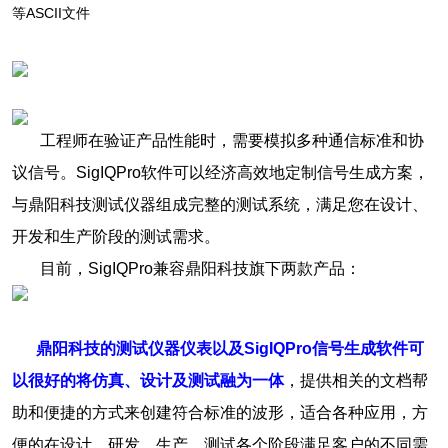
等ASCII文件
工程师在验证产品性能时，需要模拟多种通信标准和协
议信号。SigIQPro软件可以经济高效地定制信号生成方案，
与鼎阳科技测试仪器组成完整的测试系统，满足您在设计、
开发和生产阶段的测试需求。
目前，SigIQPro兼容鼎阳科技旗下两款产品：
鼎阳科技的测试仪器仪表以及SigIQPro信号生成软件可
以很好的将仿真、设计及测试融为一体
，提供相关的文档帮
助和便捷的方式来创建符合标准的波形，适合各种应用，方
便的在设计、研发、生产、测试各个阶段满足客户的不同需