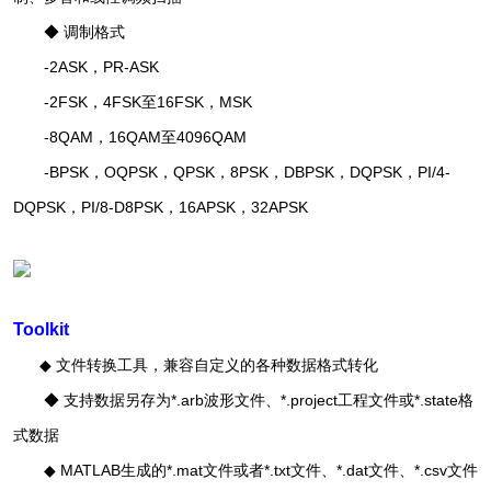
◆ 调制格式
-2ASK，PR-ASK
-2FSK，4FSK至16FSK，MSK
-8QAM，16QAM至4096QAM
-BPSK，OQPSK，QPSK，8PSK，DBPSK，DQPSK，PI/4-
DQPSK，PI/8-D8PSK，16APSK，32APSK
Toolkit
◆ 文件转换工具，兼容自定义的各种数据格式转化
◆ 支持数据另存为*.arb波形文件、*.project工程文件或*.state格
式数据
◆ MATLAB生成的*.mat文件或者*.txt文件、*.dat文件、*.csv文件