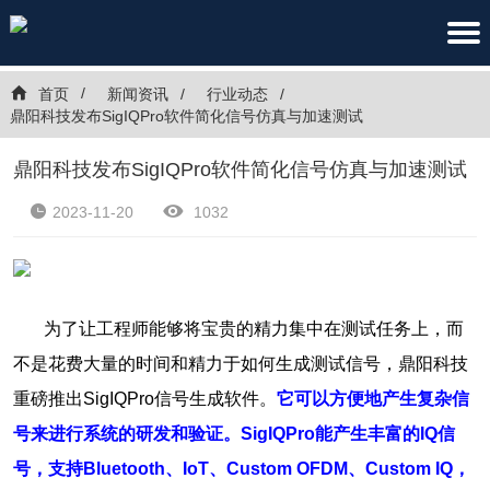
首页
新闻资讯
行业动态
鼎阳科技发布SigIQPro软件简化信号仿真与加速测试
鼎阳科技发布SigIQPro软件简化信号仿真与加速测试
2023-11-20
1032
为了让工程师能够将宝贵的精力集中在测试任务上，而
不是花费大量的时间和精力于如何生成测试信号，鼎阳科技
重磅推出SigIQPro信号生成软件。
它可以方便地产生复杂信
号来进行系统的研发和验证。SigIQPro能产生丰富的IQ信
号，支持Bluetooth、IoT、Custom OFDM、Custom IQ，