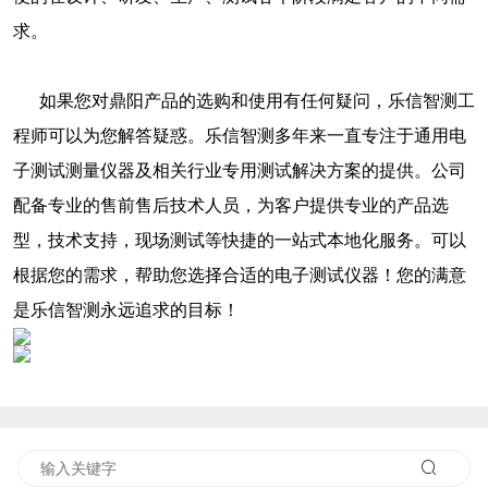
求。
如果您对鼎阳产品的选购和使用有任何疑问，乐信智测工
程师可以为您解答疑惑。乐信智测多年来一直专注于通用电
子测试测量仪器及相关行业专用测试解决方案的提供。公司
配备专业的售前售后技术人员，为客户提供专业的产品选
型，技术支持，现场测试等快捷的一站式本地化服务。可以
根据您的需求，帮助您选择合适的电子测试仪器！您的满意
是乐信智测永远追求的目标！