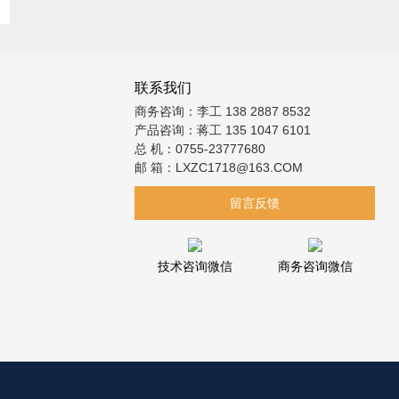
联系我们
商务咨询：李工 138 2887 8532
产品咨询：蒋工 135 1047 6101
总 机：0755-23777680
邮 箱：LXZC1718@163.COM
留言反馈
技术咨询微信
商务咨询微信