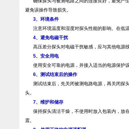
确保探头与被测电路之间的连接良好，‌避免产生
避免误操作导致损失。‌
3、环境条件
注意环境温度和湿度对探头性能的影响。‌在低温
4、避免电磁干扰
高压差分探头对电磁干扰敏感，‌应与其他电源线
5、安全用电
使用安全可靠的电源，‌并接入适当的电源保护设
6、测试结束后的操作
测试结束后，‌先关闭被测电路电源，‌再关闭探
头。‌
7、维护和储存
保持探头清洁干燥，‌不使用时放入包装内，‌放在
震。‌