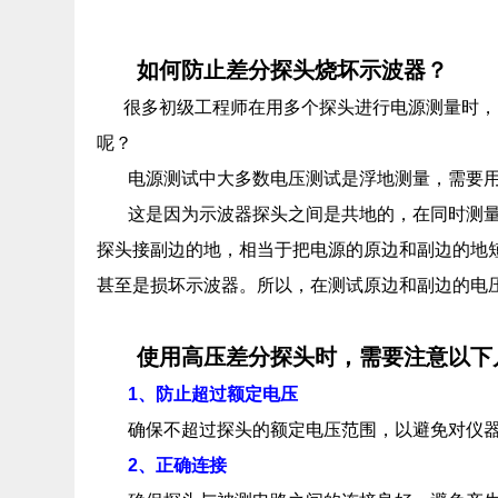
如何防止差分探头烧坏示波器？
很多初级工程师在用多个探头进行电源测量时，刚
呢？
电源测试中大多数电压测试是浮地测量，需要
这是因为示波器探头之间是共地的，在同时测
探头接副边的地，相当于把电源的原边和副边的地
甚至是损坏示波器。所以，在测试原边和副边的电
使用高压差分探头时，‌需要注意以下几
1、防止超过额定电压
确保不超过探头的额定电压范围，‌以避免对仪器
2、正确连接