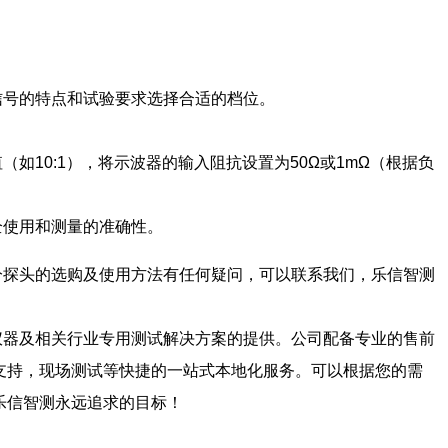
‌
信号的特点和试验要求选择合适的档位。‌
10:1）‌，‌将示波器的输入阻抗设置为50Ω或1mΩ（‌根据负
使用和测量的准确性。‌
分探头的选购及使用方法有任何疑问，可以联系我们，乐信智测
仪器及相关行业专用测试解决方案的提供。公司配备专业的售前
支持，现场测试等快捷的一站式本地化服务。可以根据您的需
乐信智测永远追求的目标！