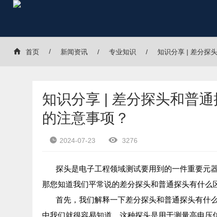
首页
新闻资讯
专业知识
知识分享 | 差分
知识分享 | 差分探头和普
的注意事项？
2024-07-23
3276
探头是电子工程领域测试要用到的一件重要元
那您知道我们平常说的差分探头和普通探头有什么
首先，我们解释一下差分探头和普通探头有什
中我们就很容易知道，这种探头是用于测量高电压