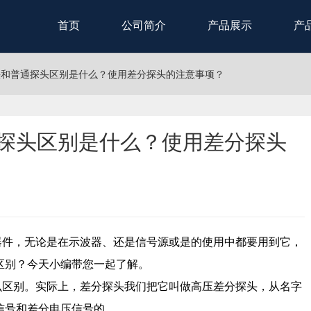
首页
公司简介
产品展示
产
探头和普通探头区别是什么？使用差分探头的注意事项？
通探头区别是什么？使用差分探头
器件，无论是在示波器、还是信号源或是的使用中都要用到它，
区别？今天小编带您一起了解。
么区别。实际上，差分探头我们把它叫做高压差分探头，从名字
信号和差分电压信号的。