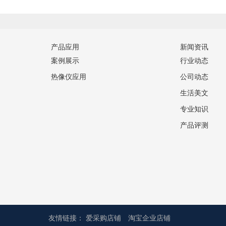
产品应用
新闻资讯
案例展示
行业动态
热像仪应用
公司动态
生活美文
专业知识
产品评测
友情链接：
爱采购店铺
淘宝企业店铺