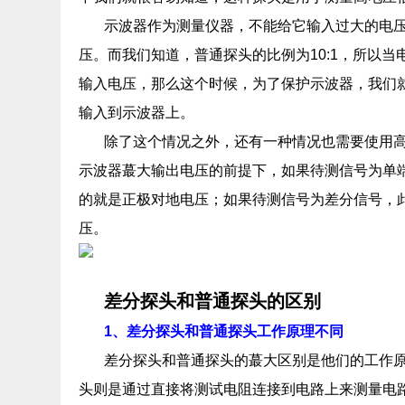
示波器作为测量仪器，不能给它输入过大的电
压。而我们知道，普通探头的比例为10:1，所以
输入电压，那么这个时候，为了保护示波器，我们就
输入到示波器上。
除了这个情况之外，还有一种情况也需要使用
示波器蕞大输出电压的前提下，如果待测信号为单
的就是正极对地电压；如果待测信号为差分信号，
压。
差分探头和普通探头的区别
1、差分探头和普通探头工作原理不同
差分探头和普通探头的蕞大区别是他们的工作
头则是通过直接将测试电阻连接到电路上来测量电