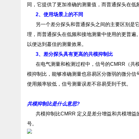
同，它提供了更加准确的测量值，而普通探头在低
2、使用场景上的不同
另一个差分探头和普通探头之间的主要区别是
理，而普通探头在低频和接地测量中使用的更普遍
以便达到蕞佳的测量效果。
3、差分探头具有更高的共模抑制比
在电气测量和检测过程中，信号的CMRR（共
模抑制比，能够准确测量也容易区分微弱的微分信号
使用频率较低，信号测量误差不容易受到千扰。
共模抑制比是什么意思?
共模抑制比CMRR 定义是差分增益和共模增
号。