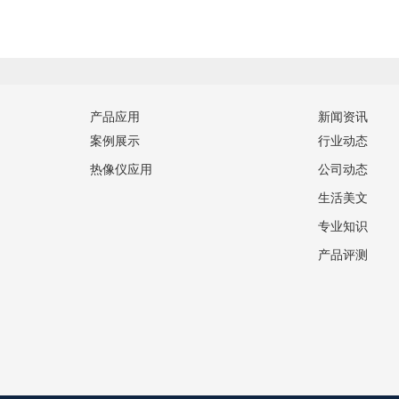
产品应用
新闻资讯
案例展示
行业动态
热像仪应用
公司动态
生活美文
专业知识
产品评测