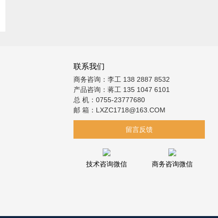
联系我们
商务咨询：李工 138 2887 8532
产品咨询：蒋工 135 1047 6101
总 机：0755-23777680
邮 箱：LXZC1718@163.COM
留言反馈
技术咨询微信
商务咨询微信