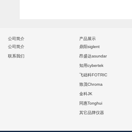
公司简介
产品展示
公司简介
鼎阳siglent
联系我们
昂盛达asundar
知用cybertek
飞础科FOTRIC
致茂Chroma
金科JK
同惠Tonghui
其它品牌仪器