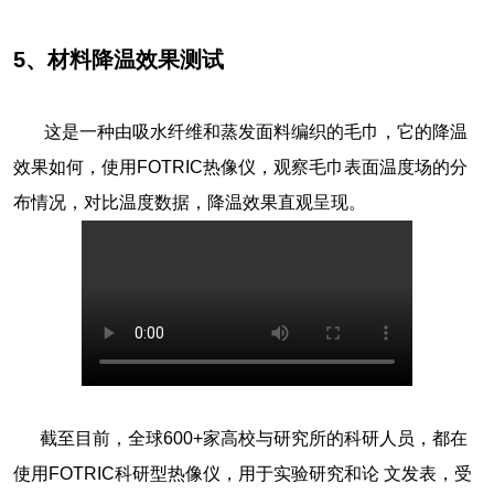
5、材料降温效果测试
这是一种由吸水纤维和蒸发面料编织的毛巾，它的降温
效果如何，使用FOTRIC热像仪，观察毛巾表面温度场的分
布情况，对比温度数据，降温效果直观呈现。
截至目前，全球600+家高校与研究所的科研人员，都在
使用FOTRIC科研型热像仪，用于实验研究和论 文发表，受