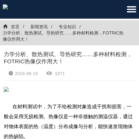
首页
新闻资讯
专业知识
力学分析、散热测试、导热研究……多种材料检测，FOTRIC热
像仪作用大！
力学分析、散热测试、导热研究……多种材料检测，
FOTRIC热像仪作用大！
2024-08-19
1071
在材料测试中，为了不给检测对象造成干扰和损害，一
般会采用无损检测。热像仪是一种非接触的测温仪器，通过
对物体表面的热（温度）分布成像与分析，能快速发现物体
的热缺陷。