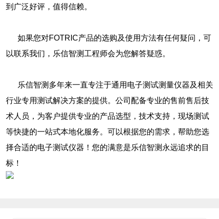
到广泛好评，值得信赖。
如果您对FOTRIC产品的选购及使用方法有任何疑问，可
以联系我们，乐信智测工程师会为您解答疑惑。
乐信智测多年来一直专注于通用电子测试测量仪器及相关
行业专用测试解决方案的提供。公司配备专业的售前售后技
术人员，为客户提供专业的产品选型，技术支持，现场测试
等快捷的一站式本地化服务。可以根据您的需求，帮助您选
择合适的电子测试仪器！您的满意是乐信智测永远追求的目
标！