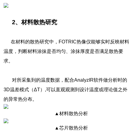
2、材料散热研究
在材料的散热研究中，FOTRIC热像仪能够实时反映材料
温度，判断材料涂抹是否均匀、涂抹厚度是否满足散热要
求。
对所采集到的温度数据，配合AnalyzIR软件做分析时的
3D温差模式（ΔT）,可以直观观测到设计温度或理论值之外
的异常热分布。
▲材料散热分析
▲芯片散热分析