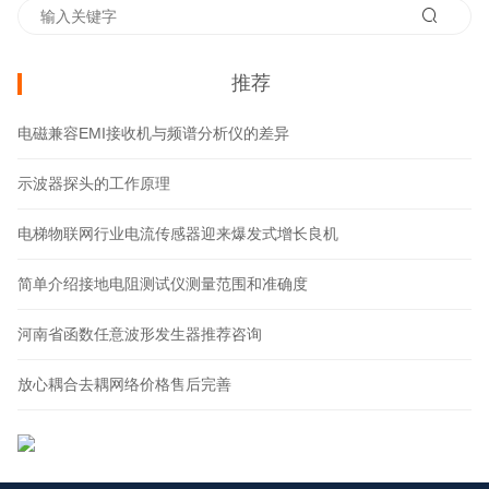
推荐
电磁兼容EMI接收机与频谱分析仪的差异
示波器探头的工作原理
电梯物联网行业电流传感器迎来爆发式增长良机
简单介绍接地电阻测试仪测量范围和准确度
河南省函数任意波形发生器推荐咨询
放心耦合去耦网络价格售后完善