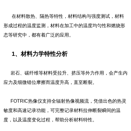
在材料散热、隔热等特性，材料结构与强度测试，材料
形成过程的温度监测，材料在加工中的温度均匀性和燃烧形
态等研究中，都有着广泛的应用。
1、材料力学特性分析
岩石、碳纤维等材料受拉升、挤压等外力作用，会产生内
应力及细微错位摩擦而温度升高，直至断裂。
FOTRIC热像仪支持全辐射热像视频流，凭借出色的热灵
敏度和高速记录功能，可完整记录材料拉伸断裂瞬间的温
度，以及温度变化过程，帮助分析材料特性。