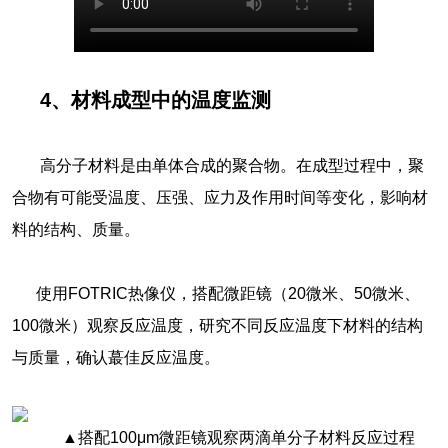
4、材料成型中的温度监测
高分子材料是由单体合成的聚合物。在成型过程中，聚
合物有可能受温度、压强、应力及作用时间等变化，影响材
料的结构、质量。
使用FOTRIC热像仪，搭配微距镜（20微米、50微米、
100微米）观察反应温度，研究不同反应温度下材料的结构
与质量，确认蕞佳反应温度。
▲搭配100μm微距镜观察两滴单分子材料反应过程