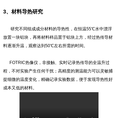
3、材料导热研究
研究不同组成成分材料的导热性，在恒温55℃水中漂浮
放置一块铝块，再将材料样品置于铝块上方，经过热传导材
料逐渐升温，观察达到50℃左右所需的时间。
FOTRIC热像仪，非接触、实时记录热传导的全温升过
程，不对实验产生任何干扰；高精度的测温能力可以灵敏捕
捉细微的温度变化，精确记录实验数据，便于发现导热性好
成本又低的材料。