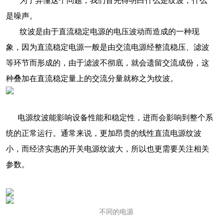
为了弄懂这个问题，我们首先得明白什么是纹波，什么
是噪声。
纹波是由于直流稳定电源的电压波动而造成的一种现
象，因为直流稳定电源一般是由交流电源经整流稳压、滤波
等环节而形成的，由于滤波不彻底，就会遗留交流成份，这
种叠加在直流稳定量上的交流分量就称之为纹波。
电源纹波能影响设备性能和稳定性，进而会影响到整个系
统的正常运行。通常来说，更加昂贵的线性直流电源纹波
小，而经济实惠的开关电源纹波大，所以也更需要关注相关
参数。
不同的电源