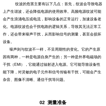
纹波的危害主要有以下几点：首先，纹波会导致电器
上产生谐波，还会降低电源的使用效率。高频电源纹波可能
会产生浪涌电压或电流，影响设备的正常运行，加速设备老
化。电源纹波也会干扰电路的逻辑关系，导致其无法正常工
作，还会带来噪声干扰，从而影响信号的测量，甚至会损坏
设备。
噪声则与纹波不一样，不呈周期性的变化。它的产生原
因有两种，一种是电源自身产生的；另一种是外界电磁场的
干扰（EMI），它能通过辐射进入电源。它可能导致设备性
能下降，对灵敏的电子元件和信号传输有干扰，可能会产生
杂音、图像不清晰、通信干扰等问题。
02
测量准备