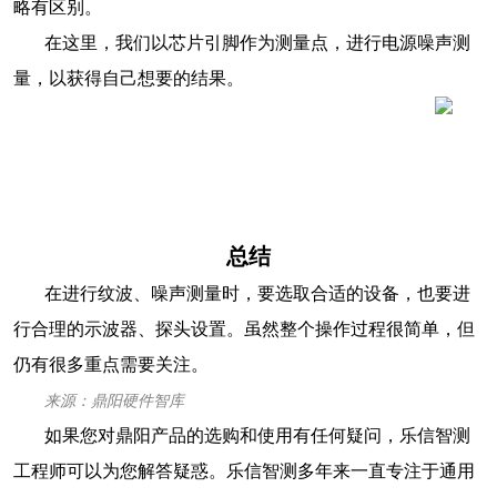
略有区别。
在这里，我们以芯片引脚作为测量点，进行电源噪声测
量，以获得自己想要的结果。
总结
在进行纹波、噪声测量时，要选取合适的设备，也要进
行合理的示波器、探头设置。虽然整个操作过程很简单，但
仍有很多重点需要关注。
来源：鼎阳硬件智库
如果您对鼎阳产品的选购和使用有任何疑问，乐信智测
工程师可以为您解答疑惑。乐信智测多年来一直专注于通用