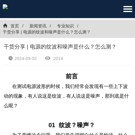
首页
新闻资讯
专业知识
干货分享 | 电源的纹波和噪声是什么？怎么测？
干货分享 | 电源的纹波和噪声是什么？怎么测？
2024-09-02
2014
前言
在测试电源波形的时候，我们经常会发现有一些上下波
动的现象，有人说这是纹波，有人说这是噪声，那到底是什
么呢？
01 纹波？噪声？