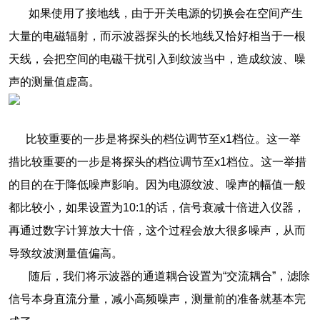
如果使用了接地线，由于开关电源的切换会在空间产生
大量的电磁辐射，而示波器探头的长地线又恰好相当于一根
天线，会把空间的电磁干扰引入到纹波当中，造成纹波、噪
声的测量值虚高。
比较重要的一步是将探头的档位调节至x1档位。这一举
措比较重要的一步是将探头的档位调节至x1档位。这一举措
的目的在于降低噪声影响。因为电源纹波、噪声的幅值一般
都比较小，如果设置为10:1的话，信号衰减十倍进入仪器，
再通过数字计算放大十倍，这个过程会放大很多噪声，从而
导致纹波测量值偏高。
随后，我们将示波器的通道耦合设置为“交流耦合”，滤除
信号本身直流分量，减小高频噪声，测量前的准备就基本完