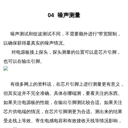
04
噪声测量
噪声测试和纹波测试不同，不需要额外进行“带宽限制，
以确保获得蕞真实的噪声情况。
对电源板接上探头，探头测量的位置可以是芯片引脚，
也可以在输出引脚。
有很多网上的资料说，在芯片引脚上进行测量更有意义，
但其实这并不完全准确。具体在哪端测，要看关注的东西。
如果关注电源板的性能，在输出引脚测比较合适。如果关注
芯片供电端的情况，在芯片引脚测更为合适。测出来的结果
受走线上等效、寄生电感电容和有效接收天线等情况影响，