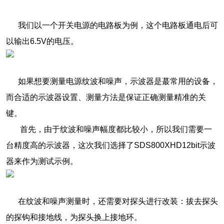
我们以一个开关电源的电路板为例，这个电路板通电后可
以输出6.5V的电压。
如果想要测量电源纹波和噪声，示波器是蕞常用的设备，
而合适的示波器设置、测量方法是保证正确测量精准的关
键。
首先，由于纹波和噪声幅度都比较小，所以我们需要一
台精度高的示波器，这次我们选择了SDS800XHD12bit示波
器来作为测试示例。
在纹波和噪声测量时，还需要对探头进行改装：拔去探头
的探钩和接地线，为探头换上接地环。