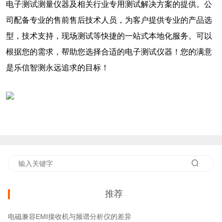
电子测试测量仪器及相关行业专用测试解决方案的提供。公
司配备专业的售前售后技术人员，为客户提供专业的产品选
型，技术支持，现场测试等快捷的一站式本地化服务。可以
根据您的需求，帮助您选择合适的电子测试仪器！您的满意
是乐信智测永远追求的目标！
推荐
电磁兼容EMI接收机与频谱分析仪的差异