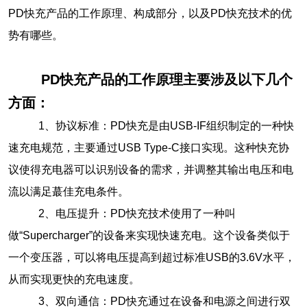
PD快充产品的工作原理、构成部分，以及PD快充技术的优
势有哪些。
PD快充产品的工作原理主要涉及以下几个
‌
方面‌：
‌ 1、协议标准‌：PD快充是由USB-IF组织制定的一种快
速充电规范，主要通过USB Type-C接口实现。这种快充协
议使得充电器可以识别设备的需求，并调整其输出电压和电
流以满足蕞佳充电条件‌。
‌ 2、电压提升‌：PD快充技术使用了一种叫
做“Supercharger”的设备来实现快速充电。这个设备类似于
一个变压器，可以将电压提高到超过标准USB的3.6V水平，
从而实现更快的充电速度‌。
3、双向通信‌：PD快充通过在设备和电源之间进行双