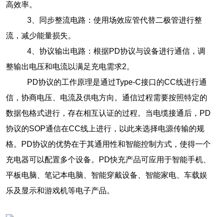
高效率。
3、同步整流电路‌：使用场效应管代替二极管进行整
流，减少能量损失。
4、协议输出电路‌：根据PD协议与设备进行通信，调
整输出电压和电流以满足充电需求‌2。
‌ PD协议的工作原理‌是通过Type-C接口的CC线进行通
信，协商电压、电流及供电方向。通信过程需要按照特定的
数据包格式进行，存在相互认证的过程。当电缆接通后，PD
协议的SOP通信在CC线上进行，以此来选择电源传输的规
格。PD协议的优势在于其通用性和智能控制方式，使得一个
充电器可以配置多个设备‌。PD快充产品可应用于智能手机、
平板电脑、笔记本电脑、智能穿戴设备、智能家电、车载娱
乐及显示和游戏机等电子产品。