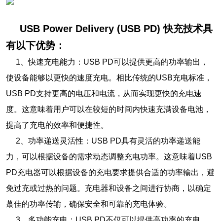
USB Power Delivery (USB PD) 快充技术具
有以下优势：
1、快速充电能力：USB PD可以提供更高的功率输出，
使设备能够以更快的速度充电。相比传统的USB充电标准，
USB PD支持更高的电压和电流，从而实现更快的充电速
度。这意味着用户可以在较短的时间内快速充满设备电池，
提高了充电的效率和便捷性。
2、功率递送灵活性：USB PD具有灵活的功率递送能
力，可以根据设备的需求动态调整充电功率。这意味着USB
PD充电器可以根据设备的充电要求提供合适的功率输出，避
免过充或过热的问题。充电器和设备之间进行协商，以确定
蕞佳的功率传输，确保安全和可靠的充电体验。
3、多功能充电：USB PD不仅可以提供高功率的充电，