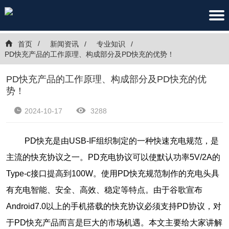
首页
新闻资讯
专业知识
PD快充产品的工作原理、构成部分及PD快充的优势！
PD快充产品的工作原理、构成部分及PD快充的优
势！
2024-10-17
3288
PD快充是由USB-IF组织制定的一种快速充电规范，是
主流的快充协议之一。PD充电协议可以使默认功率5V/2A的
Type-c接口提高到100W。使用PD快充规范制作的充电头具
有充电智能、安全、高效、稳定等特点。由于谷歌宣布
Android7.0以上的手机搭载的快充协议必须支持PD协议，对
于PD快充产品而言是巨大的市场机遇。本文主要给大家讲解