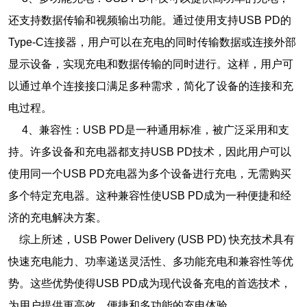
还支持数据传输和视频输出功能。通过使用支持USB PD的
Type-C连接器，用户可以在充电的同时传输数据或连接外部
显示设备，实现充电和数据传输的同时进行。这样，用户可
以通过单个连接接口满足多种需求，简化了设备的连接和充
电过程。
4、兼容性：USB PD是一种通用标准，被广泛采用和支
持。许多设备和充电器都支持USB PD技术，因此用户可以
使用同一个USB PD充电器为多个设备进行充电，无需购买
多个特定充电器。这种兼容性使USB PD成为一种便捷和经
济的充电解决方案。
综上所述，USB Power Delivery (USB PD) 快充技术具有
快速充电能力、功率递送灵活性、多功能充电和兼容性等优
势。这些优势使得USB PD成为现代设备充电的首选技术，
为用户提供更高效、便捷和多功能的充电体验。