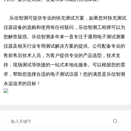
乐信智测可提供专业的快充测试方案，如果您对快充测试
仪器设备的选购和使用有任何疑问，乐信智测工程师可以为
您解答疑惑。乐信智测多年来一直专注于通用电子测试测量
仪器及相关行业专用测试解决方案的提供。公司配备专业的
售前售后技术人员，为客户提供专业的产品选型，技术支
持，现场测试等快捷的一站式本地化服务。可以根据您的需
求，帮助您选择合适的电子测试仪器！您的满意是乐信智测
永远追求的目标！