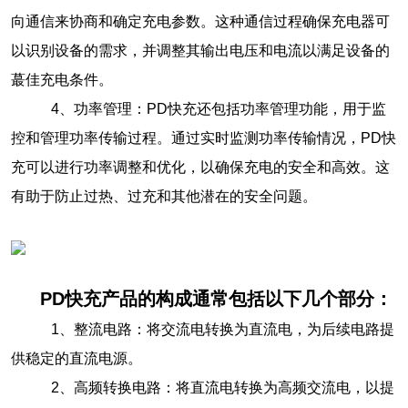
向通信来协商和确定充电参数。这种通信过程确保充电器可
以识别设备的需求，并调整其输出电压和电流以满足设备的
蕞佳充电条件‌。
4、功率管理‌：PD快充还包括功率管理功能，用于监
控和管理功率传输过程。通过实时监测功率传输情况，PD快
充可以进行功率调整和优化，以确保充电的安全和高效。这
有助于防止过热、过充和其他潜在的安全问题‌。
‌
PD快充产品的构成通常包括以下几个部分‌：
1‌、整流电路‌：将交流电转换为直流电，为后续电路提
供稳定的直流电源。
2、‌高频转换电路‌：将直流电转换为高频交流电，以提