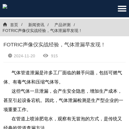
首页
新闻资讯
产品评测
FOTRIC声像仪实战经验，气体泄漏早发现！
FOTRIC声像仪实战经验，气体泄漏早发现！
2024-11-20
915
气体管道泄漏是许多工厂面临的棘手问题，包括可燃气
体、有毒气体和压缩气体等。
这些气体一旦泄漏，会产生安全隐患，增加生产成本，
甚至引起设备宕机。因此，气体泄漏检测是生产型企业的一
项重要工作。
在管道上喷涂肥皂水，观察有无冒泡的方式，是传统又
经典的管道查漏方法。