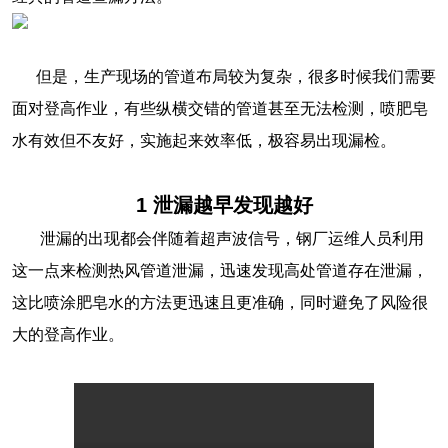
但是，生产现场的管道布局较为复杂，很多时候我们需要
面对登高作业，有些纵横交错的管道甚至无法检测，喷肥皂
水有效但不友好，实施起来效率低，极容易出现漏检。
1
泄漏越早发现越好
泄漏的出现都会伴随着超声波信号，钢厂运维人员利用
这一点来检测热风管道泄漏，迅速发现高处管道存在泄漏，
这比喷涂肥皂水的方法更迅速且更准确，同时避免了风险很
大的登高作业。