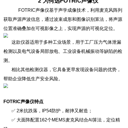
2
为何选FOTRIC声像仪
FOTRIC声像仪基于声学成像技术，利用麦克风阵列
获取声源声波信息，通过波束成形和图像识别算法，将声源
位置准确叠加在可视影像之上，实现声源的可视化定位。
这款仪器适用于多种工业场景，用于工厂压力气体泄漏
检测以及电气设备局部放电、工业设备机械振动等缺陷的检
测。
相比其他检测仪器，它具备更早发现设备问题的优势，
帮助企业降低生产安全风险。
FOTRIC声像仪特点
✅ 2米抗跌落，IP54防护，耐摔又耐造；
✅ 大面阵配置162个MEMS麦克风结合AI算法，定位精