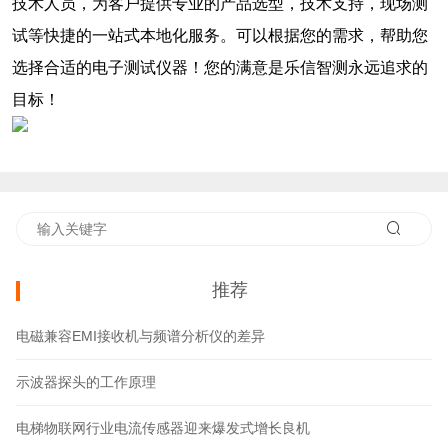
技术人员，为客户提供专业的产品选型，技术支持，现场测
试等快捷的一站式本地化服务。可以根据您的需求，帮助您
选择合适的电子测试仪器！您的满意是乐信智测永远追求的
目标！
推荐
电磁兼容EMI接收机与频谱分析仪的差异
示波器探头的工作原理
电梯物联网行业电流传感器迎来爆发式增长良机