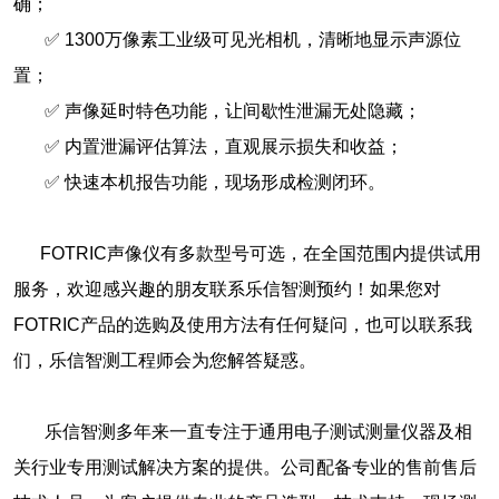
确；
✅ 1300万像素工业级可见光相机，清晰地显示声源位
置；
✅ 声像延时特色功能，让间歇性泄漏无处隐藏；
✅ 内置泄漏评估算法，直观展示损失和收益；
✅ 快速本机报告功能，现场形成检测闭环。
FOTRIC声像仪有多款型号可选，在全国范围内提供试用
服务，欢迎感兴趣的朋友联系乐信智测预约！如果您对
FOTRIC产品的选购及使用方法有任何疑问，也可以联系我
们，乐信智测工程师会为您解答疑惑。
乐信智测多年来一直专注于通用电子测试测量仪器及相
关行业专用测试解决方案的提供。公司配备专业的售前售后