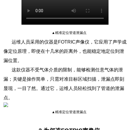
▲精准定位管道泄漏点
运维人员采用的仪器是FOTRIC声像仪，它应用了声学成
像定位原理，即使在十几米的距离外，也能稳定地定位到泄
漏位置。
这款仪器不受气体介质的限制，能够检测任意气体的泄
漏；关键是操作简单，只需对准目标区域扫描，泄漏点即刻
显现，一目了然。通过它，运维人员轻松找到了管道的泄漏
点。
▲精准定位管道泄漏点