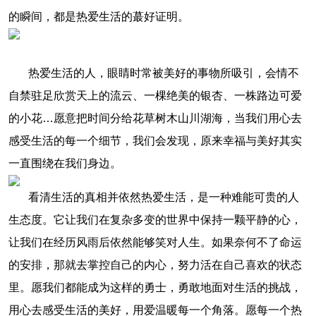
的瞬间，都是热爱生活的蕞好证明。
热爱生活的人，眼睛时常被美好的事物所吸引，会情不
自禁驻足欣赏天上的流云、一棵绝美的银杏、一株路边可爱
的小花…愿意把时间分给花草树木山川湖海，当我们用心去
感受生活的每一个细节，我们会发现，原来幸福与美好其实
一直围绕在我们身边。
看清生活的真相并依然热爱生活，是一种难能可贵的人
生态度。它让我们在复杂多变的世界中保持一颗平静的心，
让我们在经历风雨后依然能够笑对人生。如果奈何不了命运
的安排，那就去掌控自己的内心，努力活在自己喜欢的状态
里。愿我们都能成为这样的勇士，勇敢地面对生活的挑战，
用心去感受生活的美好，用爱温暖每一个角落。愿每一个热