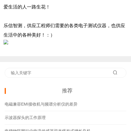
爱生活的人一路生花！
乐信智测，供应工程师们需要的各类电子测试仪器，也供应
生活中的各种美好！：）
推荐
电磁兼容EMI接收机与频谱分析仪的差异
示波器探头的工作原理