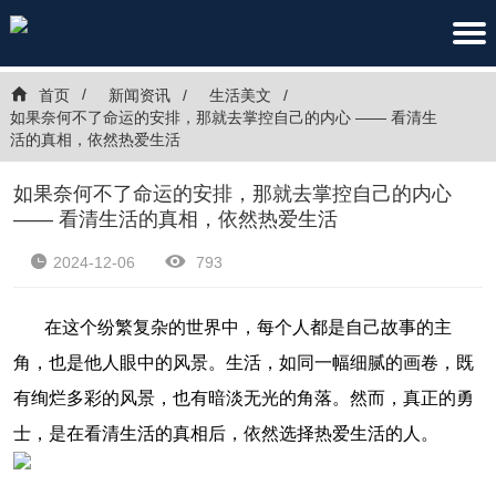
首页
新闻资讯
生活美文
如果奈何不了命运的安排，那就去掌控自己的内心 —— 看清生
活的真相，依然热爱生活
如果奈何不了命运的安排，那就去掌控自己的内心
—— 看清生活的真相，依然热爱生活
2024-12-06
793
在这个纷繁复杂的世界中，每个人都是自己故事的主
角，也是他人眼中的风景。生活，如同一幅细腻的画卷，既
有绚烂多彩的风景，也有暗淡无光的角落。然而，真正的勇
士，是在看清生活的真相后，依然选择热爱生活的人。