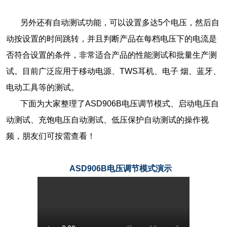
另外还有自动测试功能，可以设置多达5个电压，然后自
动按设置的时间跳转，并且判断产品在每档电压下的电流是
否符合设置的条件，非常适合产品的性能测试和批量生产测
试。目前广泛应用于移动电源、TWS耳机、电子 烟、蓝牙、
电动工具等的测试。
下面为大家整理了ASD906B电压调节模式、启动电压自
动测试、充饱电压自动测试、低压保护自动测试的操作视
频，朋友们可按需查看！
ASD906B电压调节模式演示