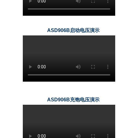
ASD906B启动电压演示
ASD906B充饱电压演示