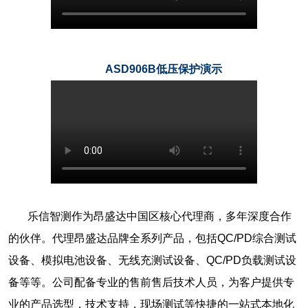
ASD906B低压保护演示
乐信智测作为昂盛达中国区核心代理商，多年深度合作
的伙伴。代理昂盛达品牌全系列产品，包括QC/PD综合测试
设备、模拟电池设备、无线充测试设备、QC/PD负载测试设
备等等。公司配备专业的售前售后技术人员，为客户提供专
业的产品选型，技术支持，现场测试等快捷的一站式本地化