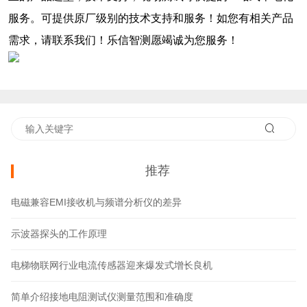
服务。可提供原厂级别的技术支持和服务！如您有相关产品
需求，请联系我们！乐信智测愿竭诚为您服务！
推荐
电磁兼容EMI接收机与频谱分析仪的差异
示波器探头的工作原理
电梯物联网行业电流传感器迎来爆发式增长良机
简单介绍接地电阻测试仪测量范围和准确度