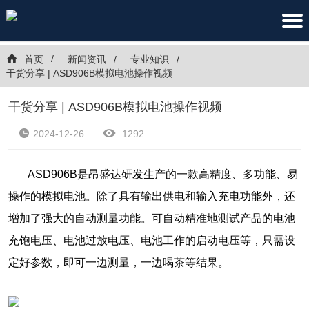
首页
新闻资讯
专业知识
干货分享 | ASD906B模拟电池操作视频
干货分享 | ASD906B模拟电池操作视频
2024-12-26
1292
ASD906B是昂盛达研发生产的一款高精度、多功能、易
操作的模拟电池。除了具有输出供电和输入充电功能外，还
增加了强大的自动测量功能。可自动精准地测试产品的电池
充饱电压、电池过放电压、电池工作的启动电压等，只需设
定好参数，即可一边测量，一边喝茶等结果。