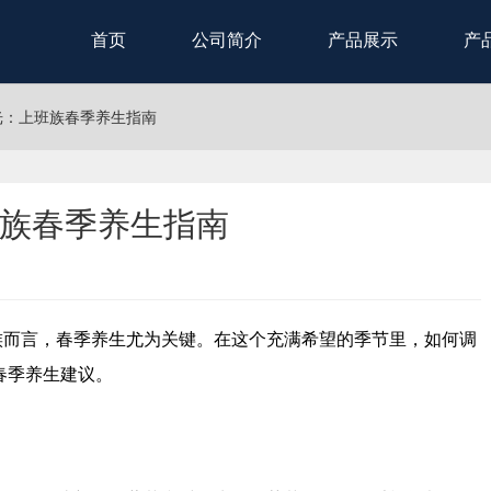
首页
公司简介
产品展示
产
光：上班族春季养生指南
族春季养生指南
族而言，春季养生尤为关键。在这个充满希望的季节里，如何调
春季养生建议。