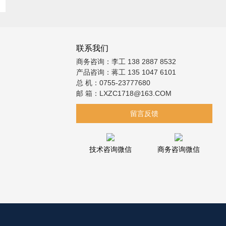
联系我们
商务咨询：李工 138 2887 8532
产品咨询：蒋工 135 1047 6101
总 机：0755-23777680
邮 箱：LXZC1718@163.COM
留言反馈
技术咨询微信
商务咨询微信