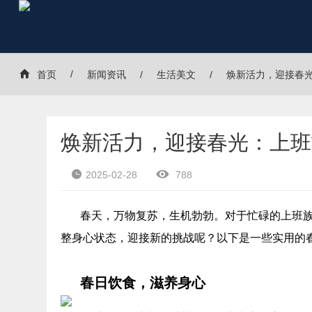
首页
新闻资讯
生活美文
焕新活力，迎接春
焕新活力，迎接春光：上班
2025-02-28
788
春天，万物复苏，生机勃勃。对于忙碌的上班
整身心状态，迎接新的挑战呢？以下是一些实用的
春日饮食，滋养身心