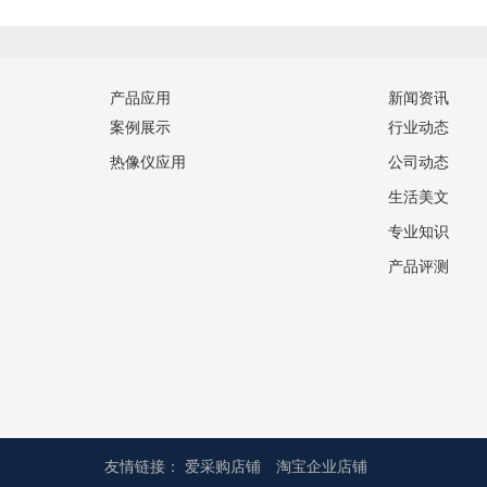
产品应用
新闻资讯
案例展示
行业动态
热像仪应用
公司动态
生活美文
专业知识
产品评测
友情链接：
爱采购店铺
淘宝企业店铺