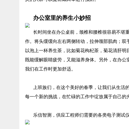
办公室里的养生小妙招
长时间坐在办公桌前，颈椎和腰椎很容易不堪
作。将头缓缓向左右两侧转动，拉伸颈部肌肉；双
以泡上一杯养生茶，比如菊花枸杞茶，菊花清肝明
既能缓解眼睛疲劳，又能滋养身体。另外，在办公
我们在工作时更加舒适。
上班族们，在这个美好的春季，让我们从生活
每一个新的挑战，在忙碌的工作中绽放属于自己的
乐信智测，供应工程师们需要的各类电子测试