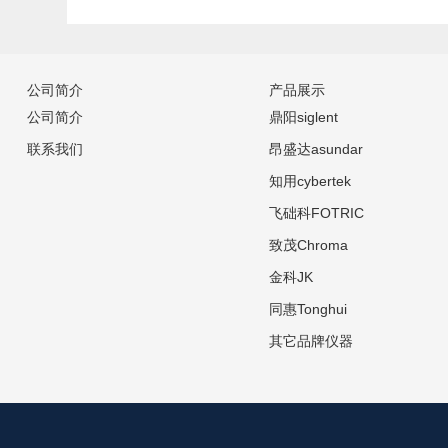
公司简介
产品展示
公司简介
鼎阳siglent
联系我们
昂盛达asundar
知用cybertek
飞础科FOTRIC
致茂Chroma
金科JK
同惠Tonghui
其它品牌仪器