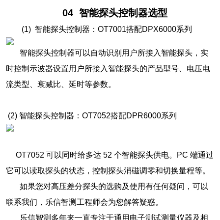
04
智能探头控制器选型
(1) 智能探头控制器：OT7001搭配DPX6000系列
智能探头控制器可以自动识别用户所接入智能探头，实
时控制示波器设置用户所接入智能探头的产品型号、电压电
流类型、衰减比、延时等参数。
(2) 智能探头控制器：OT7052搭配DPR6000系列
OT7052 可以同时给多达 52 个智能探头供电。PC 端通过
它可以读取探头的状态，控制探头消磁调零和切换量程等。
如果您对高压差分探头的选购及使用有任何疑问，可以
联系我们，乐信智测工程师会为您解答疑惑。
乐信智测多年来一直专注于通用电子测试测量仪器及相