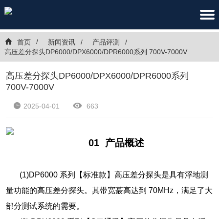
首页
新闻资讯
产品评测
高压差分探头DP6000/DPX6000/DPR6000系列 700V-7000V
高压差分探头DP6000/DPX6000/DPR6000系列
700V-7000V
2025-04-01
663
01
产品概述
(1)DP6000 系列【标准款】高压差分探头是具有浮地测
量功能的高压差分探头。其带宽蕞高达到 70MHz，满足了大
部分测试系统的需要。