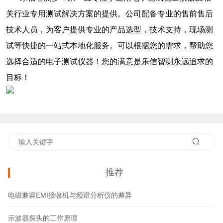
关行业专用测试解决方案的提供。公司配备专业的售前售后
技术人员，为客户提供专业的产品选型，技术支持，现场测
试等快捷的一站式本地化服务。可以根据您的需求，帮助您
选择合适的电子测试仪器！您的满意是乐信智测永远追求的
目标！
推荐
电磁兼容EMI接收机与频谱分析仪的差异
示波器探头的工作原理