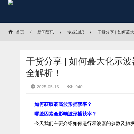
首页
新闻资讯
专业知识
干货分享 | 如何
干货分享 | 如何蕞大化示
全解析！
2025-05-16
940
如何获取蕞高波形捕获率？
哪些因素会影响波形捕获率？
今天我们主要介绍如何进行示波器的参数及触