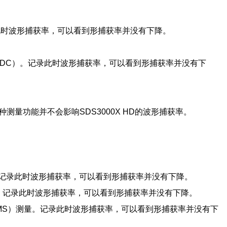
此时波形捕获率，可以看到形捕获率并没有下降。
@DC）。记录此时波形捕获率，可以看到形捕获率并没有下
量功能并不会影响SDS3000X HD的波形捕获率。
量。记录此时波形捕获率，可以看到形捕获率并没有下降。
量。记录此时波形捕获率，可以看到形捕获率并没有下降。
-RMS）测量。记录此时波形捕获率，可以看到形捕获率并没有下