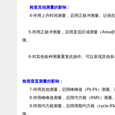
检查其他测量的影响：
4-停用上升时间测量，启用正脉冲测量。记录
5-停用正脉冲测量，启用直流区域测量（Area
降。
6-对其他各种测量重复此操作。可以发现其他各种测
检查垂直测量的影响：
7-停用其他测量，启用峰峰值（Pk-Pk）测
8-停用峰峰值测量，启用均方根（RMS）测
9-停用均方根测量，启用周期均方根（cycle
降。