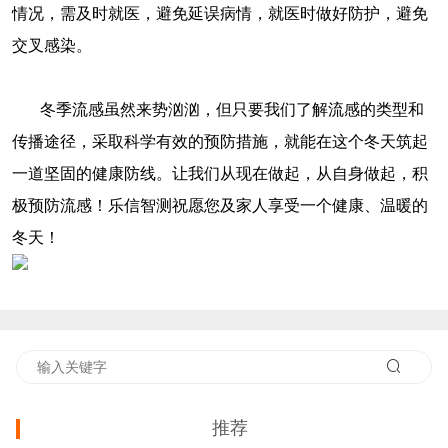
情况，需及时就医，避免延误病情，就医时做好防护，避免
交叉感染。
冬季流感虽然来势汹汹，但只要我们了解流感的类型和
传播途径，采取科学有效的预防措施，就能在这个冬天筑起
一道坚固的健康防线。让我们从现在做起，从自身做起，积
极预防流感！乐信智测祝愿您及家人享受一个健康、温暖的
冬天！
推荐