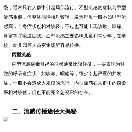
慢，通常只在人群中引起局部流行。乙型流感的症状与甲型
流感相似，但整体病情相对较轻，发热程度一般不如甲型流
感高，全身症状也相对较轻，不过也可能出现咳嗽、咽痛、
鼻塞等呼吸道症状。乙型流感主要影响儿童和青少年，在学
校、幼儿园等人员密集场所容易传播。
丙型流感
丙型流感病毒引起的症状通常比较轻微，主要表现为轻
微的呼吸道症状，如咳嗽、咽痛等，很少引起严重的并发
症，一般不会造成大规模的流行。丙型流感在人群中的感染
率相对较低，但也不能完全忽视它的存在。
二、流感传播途径大揭秘