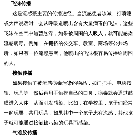
飞沫传播
这是流感蕞主要的传播途径。当流感患者咳嗽、打喷嚏
或大声说话时，会从呼吸道喷出含有大量病毒的飞沫，这些
飞沫在空气中短暂悬浮，如果被周围的人吸入，就可能感染
流感病毒。例如，在拥挤的公交车、教室、商场等公共场
所，如果有一位流感患者，他喷出的飞沫很容易传播给周围
的人。
接触传播
如果接触了被流感病毒污染的物品，如门把手、电梯按
钮、玩具等，然后再用手触摸自己的口鼻，病毒就会通过黏
膜进入人体，从而引发感染。比如，在学校里，孩子们经常
一起玩耍，共用玩具，如果其中一个孩子患有流感，其他孩
子就可能通过接触被污染的玩具而感染。
气溶胶传播