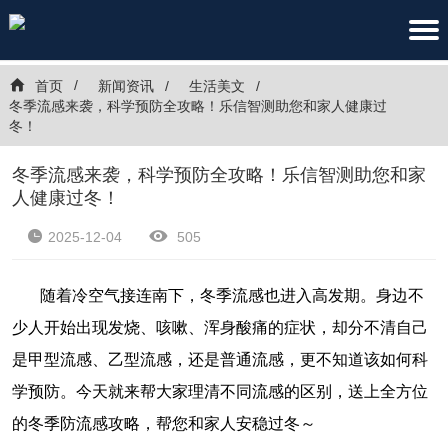
首页
新闻资讯
生活美文
冬季流感来袭，科学预防全攻略！乐信智测助您和家人健康过
冬！
冬季流感来袭，科学预防全攻略！乐信智测助您和家
人健康过冬！
2025-12-04
505
随着冷空气接连南下，冬季流感也进入高发期。身边不
少人开始出现发烧、咳嗽、浑身酸痛的症状，却分不清自己
是甲型流感、乙型流感，还是普通流感，更不知道该如何科
学预防。今天就来帮大家理清不同流感的区别，送上全方位
的冬季防流感攻略，帮您和家人安稳过冬～