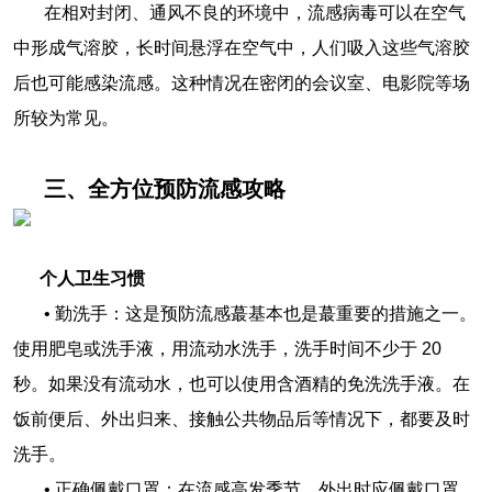
在相对封闭、通风不良的环境中，流感病毒可以在空气
中形成气溶胶，长时间悬浮在空气中，人们吸入这些气溶胶
后也可能感染流感。这种情况在密闭的会议室、电影院等场
所较为常见。
三、全方位预防流感攻略
个人卫生习惯
• 勤洗手：这是预防流感蕞基本也是蕞重要的措施之一。
使用肥皂或洗手液，用流动水洗手，洗手时间不少于 20
秒。如果没有流动水，也可以使用含酒精的免洗洗手液。在
饭前便后、外出归来、接触公共物品后等情况下，都要及时
洗手。
• 正确佩戴口罩：在流感高发季节，外出时应佩戴口罩，