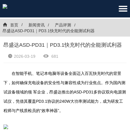
首页
新闻资讯
产品评测
昂盛达ASD-PD31｜PD3.1快充时代的全能测试利器
昂盛达ASD-PD31｜PD3.1快充时代的全能测试利器
2026-03-19
681
在智能手机、笔记本电脑等设备全面迈入百瓦快充时代的背景
下，如何确保充电设备的安全性与兼容性成为行业焦点。作为国内测
试设备领域的领 军企业，昂盛达推出的ASD-PD31多协议双向电源测
试仪，凭借其覆盖PD3.1协议的240W大功率测试能力，成为研发工
程师与产线质检员的“效率神器”。