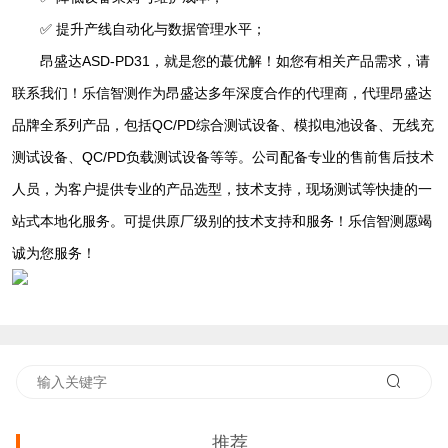
✅ 提升产线自动化与数据管理水平；
昂盛达ASD-PD31，就是您的蕞优解！如您有相关产品需求，请
联系我们！乐信智测作为昂盛达多年深度合作的代理商，代理昂盛达
品牌全系列产品，包括QC/PD综合测试设备、模拟电池设备、无线充
测试设备、QC/PD负载测试设备等等。公司配备专业的售前售后技术
人员，为客户提供专业的产品选型，技术支持，现场测试等快捷的一
站式本地化服务。可提供原厂级别的技术支持和服务！乐信智测愿竭
诚为您服务！
推荐