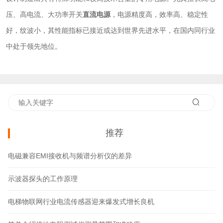
压、高电流、大功率开关
直流电源
，电源精度高，效率高、稳定性
好，纹波小，其性能指标已接近或达到世界先进水平，在国内同行业
中处于领先地位。
推荐
电磁兼容EMI接收机与频谱分析仪的差异
示波器探头的工作原理
电梯物联网行业电流传感器迎来爆发式增长良机