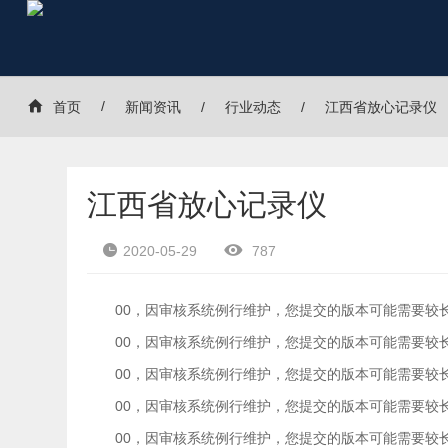
首页
新闻资讯
行业动态
江西省放心记录仪
江西省放心记录仪
2020-05-29
787
00，因审核系统例行维护，您提交的版本可能需要较
00，因审核系统例行维护，您提交的版本可能需要较
00，因审核系统例行维护，您提交的版本可能需要较
00，因审核系统例行维护，您提交的版本可能需要较
00，因审核系统例行维护，您提交的版本可能需要较