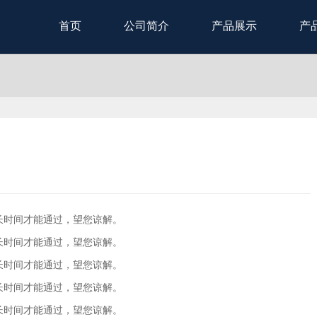
首页
公司简介
产品展示
产
长时间才能通过，望您谅解。
长时间才能通过，望您谅解。
长时间才能通过，望您谅解。
长时间才能通过，望您谅解。
长时间才能通过，望您谅解。