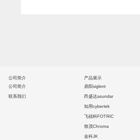
公司简介
产品展示
公司简介
鼎阳siglent
联系我们
昂盛达asundar
知用cybertek
飞础科FOTRIC
致茂Chroma
金科JK