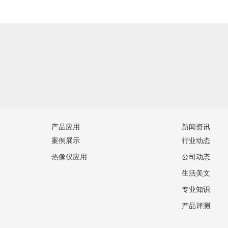
产品应用
新闻资讯
案例展示
行业动态
热像仪应用
公司动态
生活美文
专业知识
产品评测