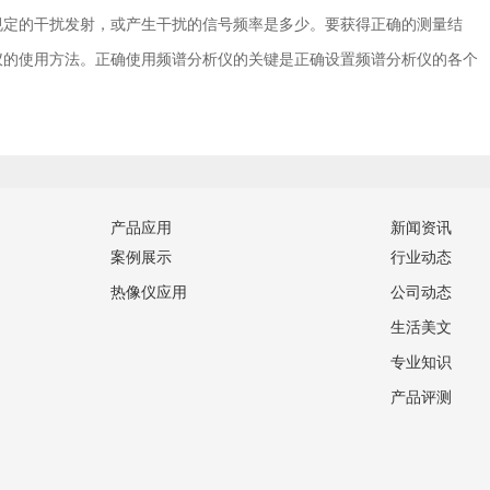
规定的干扰发射，或产生干扰的信号频率是多少。要获得正确的测量结
仪的使用方法。正确使用频谱分析仪的关键是正确设置频谱分析仪的各个
。
产品应用
新闻资讯
案例展示
行业动态
热像仪应用
公司动态
生活美文
专业知识
产品评测