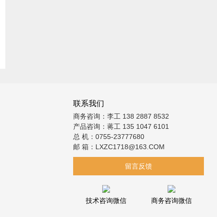
联系我们
商务咨询：李工 138 2887 8532
产品咨询：蒋工 135 1047 6101
总 机：0755-23777680
邮 箱：LXZC1718@163.COM
留言反馈
技术咨询微信
商务咨询微信