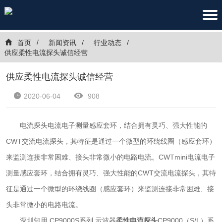
首页
新闻资讯
行业动态
供应柔性电流探头诚信经营
供应柔性电流探头诚信经营
2020-06-04
908
电流探头电流电子测量感应套环，结合拥有灵巧、强大性能的
CWT交流电流探头，其特征是通过一个微型的环绕线圈（感应套环）
来监测连接非常困难、接头非常微小的电路电流。CWTmini电流电子
测量感应套环，结合拥有灵巧、强大性能的CWT交流电流探头，其特
征是通过一个微型的环绕线圈（感应套环）来监测连接非常困难、接
头非常微小的电路电流。
深圳知用 CP9000S系列 示波器
柔性电流探头
CP9000（S/L）系