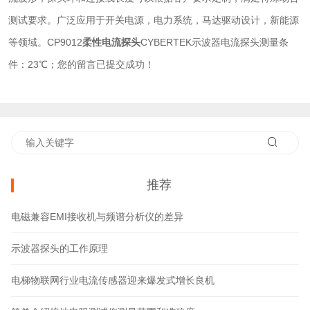
测试要求。广泛应用于开关电源，电力系统，马达驱动设计，新能源
等领域。CP9012
柔性电流探头
CYBERTEK示波器电流探头测量条
件：23℃；您的留言已提交成功！
推荐
电磁兼容EMI接收机与频谱分析仪的差异
示波器探头的工作原理
电梯物联网行业电流传感器迎来爆发式增长良机