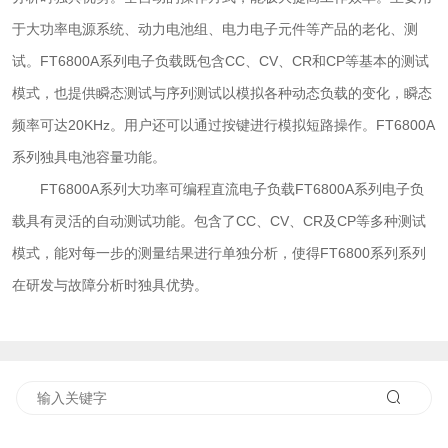
于大功率电源系统、动力电池组、电力电子元件等产品的老化、测
试。FT6800A系列电子负载既包含CC、CV、CR和CP等基本的测试
模式，也提供瞬态测试与序列测试以模拟各种动态负载的变化，瞬态
频率可达20KHz。用户还可以通过按键进行模拟短路操作。FT6800A
系列独具电池容量功能。
FT6800A系列大功率可编程直流电子负载FT6800A系列电子负
载具有灵活的自动测试功能。包含了CC、CV、CR及CP等多种测试
模式，能对每一步的测量结果进行单独分析，使得FT6800系列系列
在研发与故障分析时独具优势。