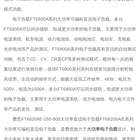
模式功能。
电子负载FT6800A系列大功率可编程直流电子负载。多台
FT6800A可以同步级联，组成更大功率的电子负载。主要用于大功率
电源系统、机车电源、动力电池组、动电电池芯、电动车、充电桩、
光伏电池等产品的测试。FT6800A系列电子负载具有灵活的自动测试
功能。包含了CC、CV、CR及CP等多种测试模式，能对每一步的测
量结果进行单独分析，使得FT6800系列系列在研发与故障分析时独
具优势。全自动的操作方式，能极大提高工作效率。4KW，电压为
500V，电流为1500A，多台FT6800A可以同步级联，组成更大功率
的电子负载。主要用于大功率电源系统、动力电池组、电力电子元件
等产品的老化、测试。
费思FT68208E-150-800大功率直流电子负载FT68200A/E系列
大功率可编程直流电子负载，是费思致力于
大功率电子负载
设计、制
造十多年之集大成者。更高的功率密度，是传统负载的两倍。更宽的