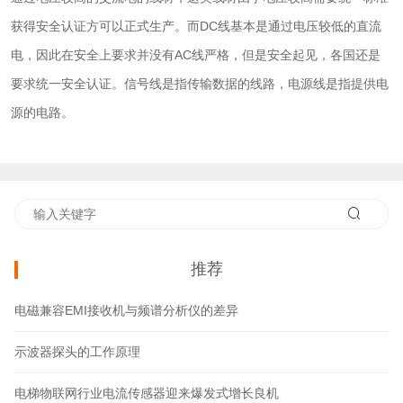
获得安全认证方可以正式生产。而DC线基本是通过电压较低的直流
电，因此在安全上要求并没有AC线严格，但是安全起见，各国还是
要求统一安全认证。信号线是指传输数据的线路，电源线是指提供电
源的电路。
推荐
电磁兼容EMI接收机与频谱分析仪的差异
示波器探头的工作原理
电梯物联网行业电流传感器迎来爆发式增长良机