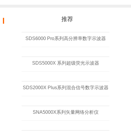
推荐
SDS6000 Pro系列高分辨率数字示波器
SDS5000X 系列超级荧光示波器
SDS2000X Plus系列混合信号数字示波器
SNA5000X系列矢量网络分析仪