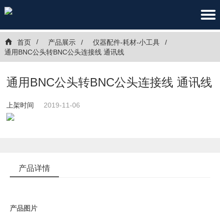
首页
产品展示
仪器配件-耗材-小工具
通用BNC公头转BNC公头连接线 通讯线
通用BNC公头转BNC公头连接线 通讯线
上架时间
2019-11-06
产品详情
产品图片