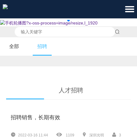
全部
招聘
人才招聘
招聘销售，长期有效
2022-03-16 11:44
1109
深圳光明
3