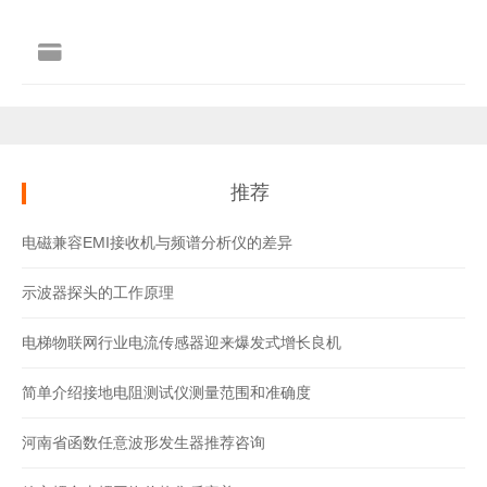
推荐
电磁兼容EMI接收机与频谱分析仪的差异
示波器探头的工作原理
电梯物联网行业电流传感器迎来爆发式增长良机
简单介绍接地电阻测试仪测量范围和准确度
河南省函数任意波形发生器推荐咨询